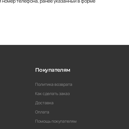
и номер телефона, ранее указанный в форме
Покупателям
Политика возврата
Как сделать заказ
Доставка
Оплата
Помощь покупателям