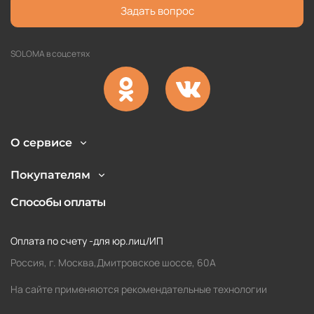
Задать вопрос
SOLOMA в соцсетях
О сервисе
Покупателям
Способы оплаты
Оплата по счету -для юр.лиц/ИП
Россия, г. Москва,Дмитровское шоссе, 60А
На сайте применяются рекомендательные технологии