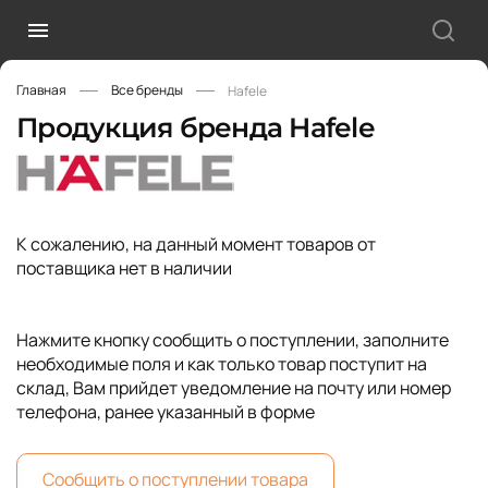
Главная
Все бренды
Hafele
Продукция бренда Hafele
К сожалению, на данный момент товаров от
поставщика нет в наличии
Нажмите кнопку сообщить о поступлении, заполните
необходимые поля и как только товар поступит на
склад, Вам прийдет уведомление на почту или номер
телефона, ранее указанный в форме
Сообщить о поступлении товара