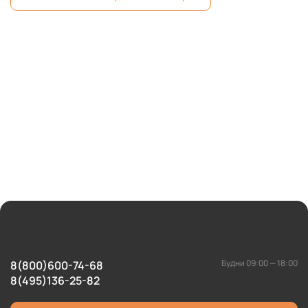
Будни 09:00 — 18:00
8(800)600-74-68
8(495)136-25-82