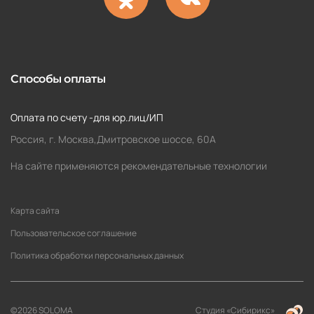
Способы оплаты
Оплата по счету -для юр.лиц/ИП
Россия, г. Москва,Дмитровское шоссе, 60А
На сайте применяются рекомендательные технологии
Карта сайта
Пользовательское соглашение
Политика обработки персональных данных
©2026 SOLOMA
Студия «Сибирикс»