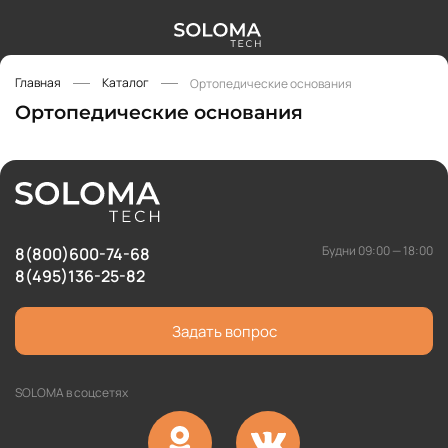
Главная
Каталог
Ортопедические основания
Ортопедические основания
Будни 09:00 — 18:00
8(800)600-74-68
8(495)136-25-82
Задать вопрос
SOLOMA в соцсетях