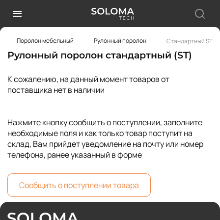
Поролон мебельный
Рулонный поролон
Стандартный ST
Рулонный поролон стандартный (ST)
К сожалению, на данный момент товаров от
поставщика нет в наличии
Нажмите кнопку сообщить о поступлении, заполните
необходимые поля и как только товар поступит на
склад, Вам прийдет уведомление на почту или номер
телефона, ранее указанный в форме
Сообщить о поступлении товара