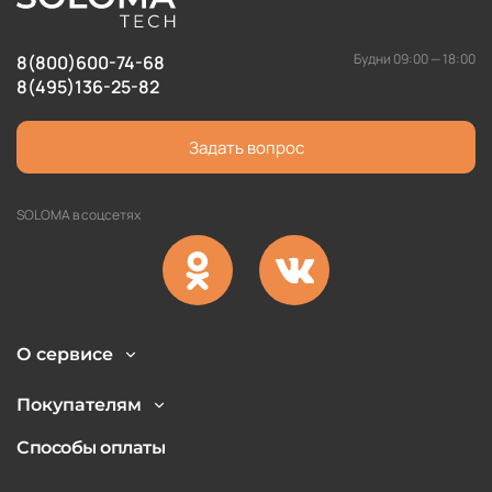
Будни 09:00 — 18:00
8(800)600-74-68
8(495)136-25-82
Задать вопрос
SOLOMA в соцсетях
О сервисе
Покупателям
Способы оплаты