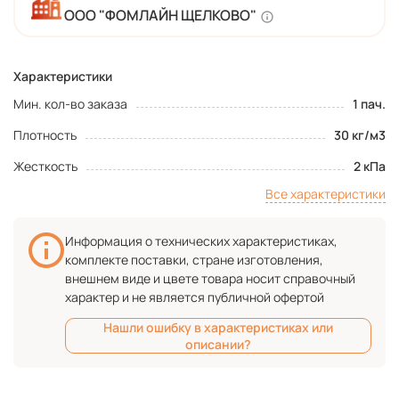
ООО "ФОМЛАЙН ЩЕЛКОВО"
Характеристики
Мин. кол-во заказа
1 пач.
Плотность
30 кг/м3
Жесткость
2 кПа
Все характеристики
Информация о технических характеристиках,
комплекте поставки, стране изготовления,
внешнем виде и цвете товара носит справочный
характер и не является публичной офертой
Нашли ошибку в характеристиках или
описании?