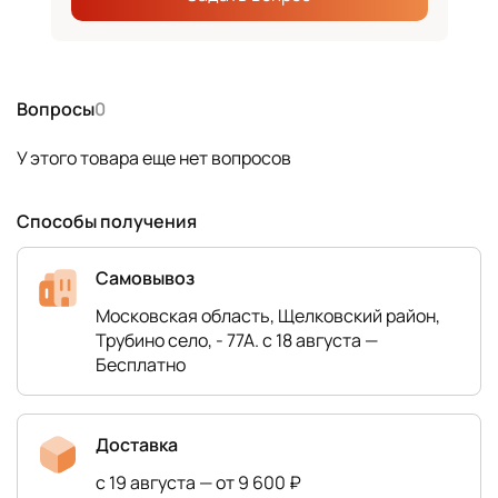
Вопросы
0
У этого товара еще нет вопросов
Способы получения
Самовывоз
Московская область, Щелковский район,
Трубино село, - 77А. с 18 августа —
Бесплатно
Доставка
с 19 августа — от 9 600 ₽