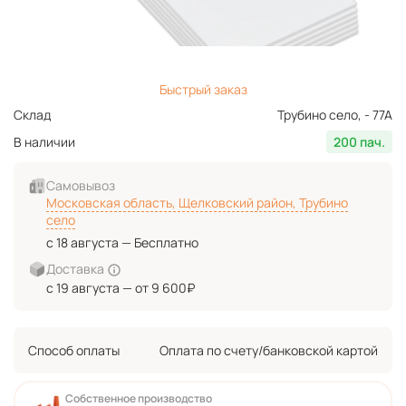
Быстрый заказ
Склад
Трубино село, - 77А
В наличии
200 пач.
Самовывоз
Московская область, Щелковский район, Трубино
село
с 18 августа — Бесплатно
Доставка
с 19 августа — от 9 600₽
Способ оплаты
Оплата по счету/банковской картой
Собственное производство