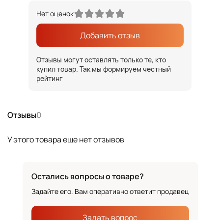
Нет оценок
Добавить отзыв
Отзывы могут оставлять только те, кто
купил товар. Так мы формируем честный
рейтинг
Отзывы
0
У этого товара еще нет отзывов
Остались вопросы о товаре?
Задайте его. Вам оперативно ответит продавец
Задать вопрос