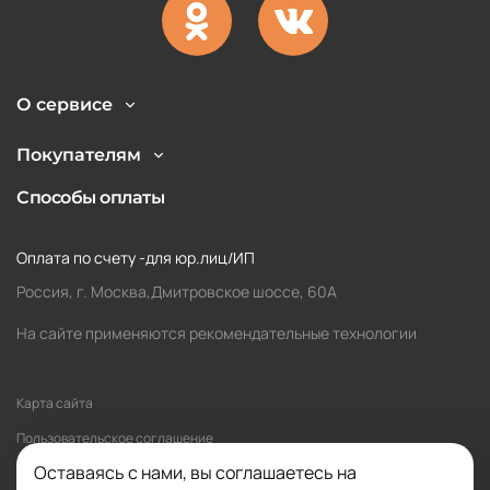
О сервисе
Покупателям
Способы оплаты
Оплата по счету -для юр.лиц/ИП
Россия, г. Москва,Дмитровское шоссе, 60А
На сайте применяются рекомендательные технологии
Карта сайта
Пользовательское соглашение
Оставаясь с нами, вы соглашаетесь на
Политика обработки персональных данных