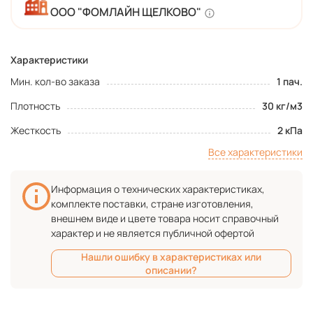
ООО "ФОМЛАЙН ЩЕЛКОВО"
Характеристики
Мин. кол-во заказа
1 пач.
Плотность
30 кг/м3
Жесткость
2 кПа
Все характеристики
Информация о технических характеристиках,
комплекте поставки, стране изготовления,
внешнем виде и цвете товара носит справочный
характер и не является публичной офертой
Нашли ошибку в характеристиках или
описании?