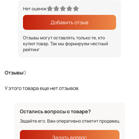
Нет оценок
Добавить отзыв
Отзывы могут оставлять только те, кто
купил товар. Так мы формируем честный
рейтинг
Отзывы
0
У этого товара еще нет отзывов
Остались вопросы о товаре?
Задайте его. Вам оперативно ответит продавец
Задать вопрос