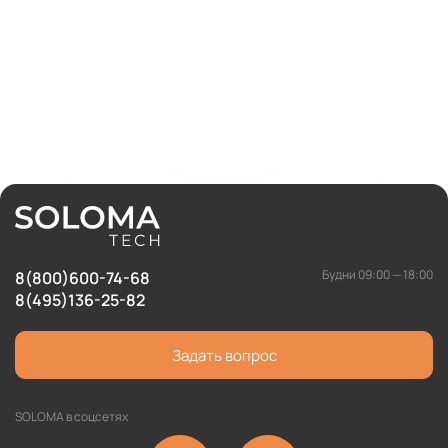
Будни 09:00 — 18:00
8(800)600-74-68
8(495)136-25-82
Задать вопрос
SOLOMA в соцсетях