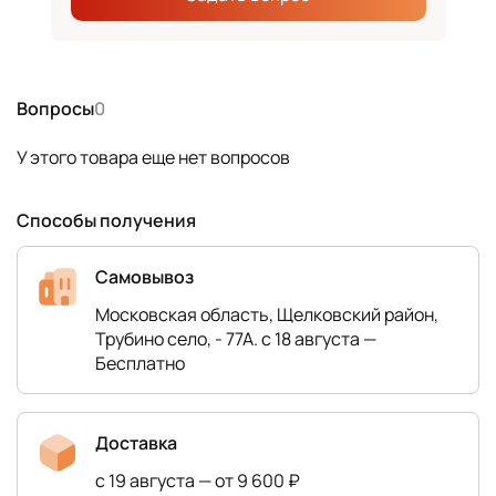
Вопросы
0
У этого товара еще нет вопросов
Способы получения
Самовывоз
Московская область, Щелковский район,
Трубино село, - 77А. с 18 августа —
Бесплатно
Доставка
с 19 августа — от 9 600 ₽