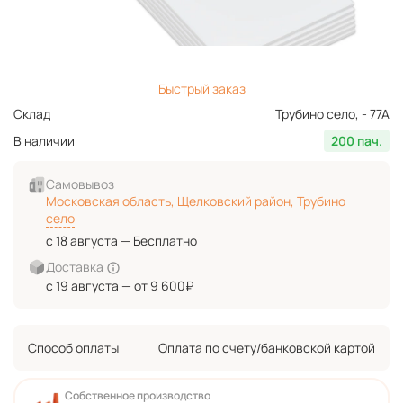
Быстрый заказ
Склад
Трубино село, - 77А
В наличии
200 пач.
Самовывоз
Московская область, Щелковский район, Трубино
село
с 18 августа — Бесплатно
Доставка
с 19 августа — от 9 600₽
Способ оплаты
Оплата по счету/банковской картой
Собственное производство