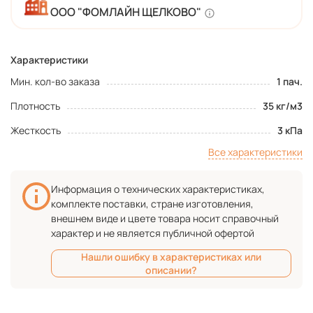
ООО "ФОМЛАЙН ЩЕЛКОВО"
Характеристики
Мин. кол-во заказа
1 пач.
Плотность
35 кг/м3
Жесткость
3 кПа
Все характеристики
Информация о технических характеристиках,
комплекте поставки, стране изготовления,
внешнем виде и цвете товара носит справочный
характер и не является публичной офертой
Нашли ошибку в характеристиках или
описании?