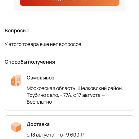
Вопросы
0
У этого товара еще нет вопросов
Способы получения
Самовывоз
Московская область, Щелковский район,
Трубино село, - 77А. с 17 августа —
Бесплатно
Доставка
с 18 августа — от 9 600 ₽