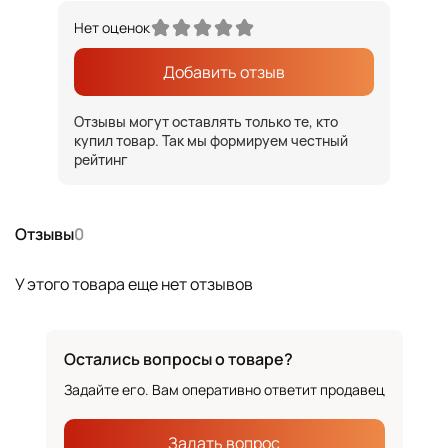
Нет оценок
Добавить отзыв
Отзывы могут оставлять только те, кто
купил товар. Так мы формируем честный
рейтинг
Отзывы
0
У этого товара еще нет отзывов
Остались вопросы о товаре?
Задайте его. Вам оперативно ответит продавец
Задать вопрос