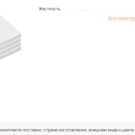
Жесткость
Все характе
комплекте поставки, стране изготовления, внешнем виде и цвете