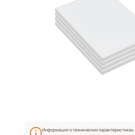
Информация о технических характеристиках, 