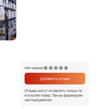
Нет оценок
Добавить отзыв
Отзывы могут оставлять только те,
кто купил товар. Так мы формируем
честный рейтинг