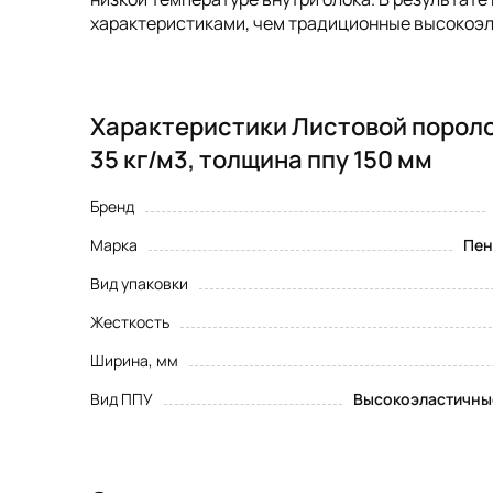
характеристиками, чем традиционные высокоэл
Характеристики Листовой пороло
35 кг/м3, толщина ппу 150 мм
Бренд
Марка
Пен
Вид упаковки
Жесткость
Ширина, мм
Вид ППУ
Высокоэластичны