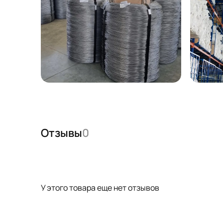
Отзывы
0
У этого товара еще нет отзывов