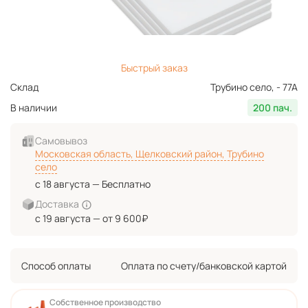
Быстрый заказ
Склад
Трубино село, - 77А
В наличии
200 пач.
Самовывоз
Московская область, Щелковский район, Трубино
село
с 18 августа — Бесплатно
Доставка
с 19 августа — от 9 600₽
Способ оплаты
Оплата по счету/банковской картой
Собственное производство