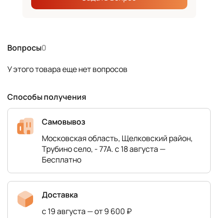
Вопросы
0
У этого товара еще нет вопросов
Способы получения
Самовывоз
Московская область, Щелковский район,
Трубино село, - 77А. с 18 августа —
Бесплатно
Доставка
с 19 августа — от 9 600 ₽