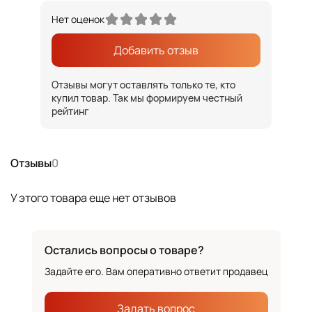
Нет оценок
Добавить отзыв
Отзывы могут оставлять только те, кто
купил товар. Так мы формируем честный
рейтинг
Отзывы
0
У этого товара еще нет отзывов
Остались вопросы о товаре?
Задайте его. Вам оперативно ответит продавец
Задать вопрос