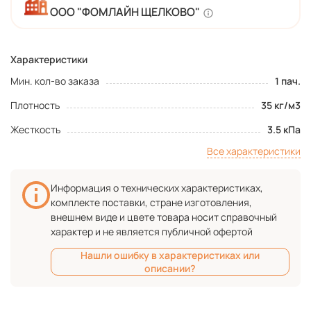
ООО "ФОМЛАЙН ЩЕЛКОВО"
Характеристики
Мин. кол-во заказа
1 пач.
Плотность
35 кг/м3
Жесткость
3.5 кПа
Все характеристики
Информация о технических характеристиках,
комплекте поставки, стране изготовления,
внешнем виде и цвете товара носит справочный
характер и не является публичной офертой
Нашли ошибку в характеристиках или
описании?