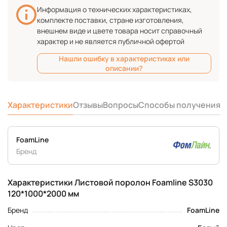
Информация о технических характеристиках,
комплекте поставки, стране изготовления,
внешнем виде и цвете товара носит справочный
характер и не является публичной офертой
Нашли ошибку в характеристиках или
описании?
Характеристики
Отзывы
Вопросы
Способы получения
FoamLine
Бренд
Характеристики Листовой поролон Foamline S3030
120*1000*2000 мм
Бренд
FoamLine