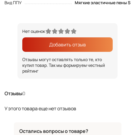
Вид ППУ
Мягкие эластичные пены S
Нет оценок
Добавить отзыв
Отзывы могут оставлять только те, кто
купил товар. Так мы формируем честный
рейтинг
Отзывы
0
У этого товара еще нет отзывов
Остались вопросы о товаре?