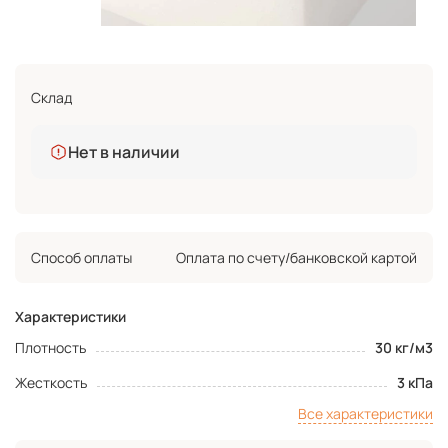
Склад
Нет в наличии
Способ оплаты
Оплата по счету/банковской картой
Характеристики
Плотность
30 кг/м3
Жесткость
3 кПа
Все характеристики