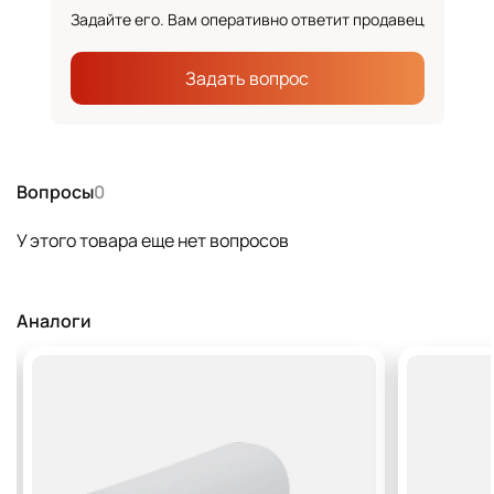
Задайте его. Вам оперативно ответит продавец
Задать вопрос
Вопросы
0
У этого товара еще нет вопросов
Аналоги