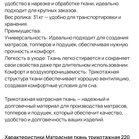
удобство в нарезке и обработке ткани, идеально
подходит для крупных заказов.
Вес ролика: 31 кг — удобно для транспортировки и
хранения.
Преимущества:
Универсальность: Идеально подходит для создания
матрасов, топперов и подушек, обеспечивая нужную
прочность и комфорт.
Легкость в уходе: Ткань легко стирается и сохраняет
свои свойства даже при длительном использовании.
Комфорт и воздухопроницаемость: Трикотажная
структура ткани обеспечивает хорошую вентиляцию,
создавая комфортные условия для сна.
Трикотажная матрасная ткань — надежный и
долговечный материал для производства матрасов,
топперов и подушек, который обеспечит качество,
удобство и долговечность ваших изделий.
Характеристики Матрасная ткань трикотажная 220