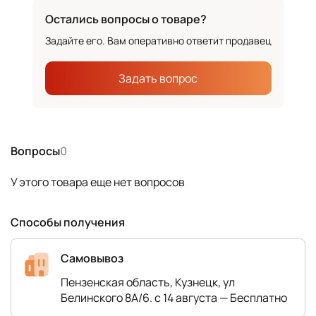
Остались вопросы о товаре?
Задайте его. Вам оперативно ответит продавец
Задать вопрос
Вопросы
0
У этого товара еще нет вопросов
Способы получения
Самовывоз
Пензенская область, Кузнецк, ул
Белинского 8А/6. с 14 августа — Бесплатно