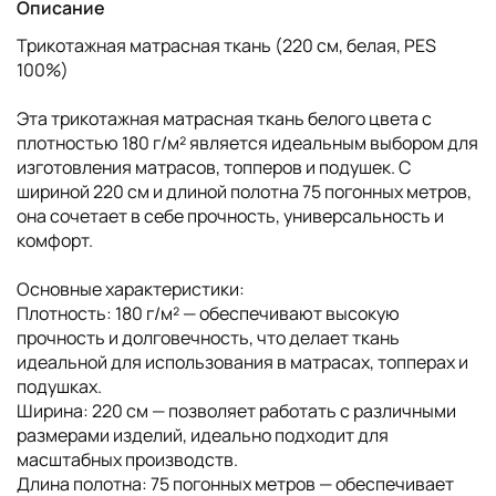
Описание
Трикотажная матрасная ткань (220 см, белая, PES
100%)
Эта трикотажная матрасная ткань белого цвета с
плотностью 180 г/м² является идеальным выбором для
изготовления матрасов, топперов и подушек. С
шириной 220 см и длиной полотна 75 погонных метров,
она сочетает в себе прочность, универсальность и
комфорт.
Основные характеристики:
Плотность: 180 г/м² — обеспечивают высокую
прочность и долговечность, что делает ткань
идеальной для использования в матрасах, топперах и
подушках.
Ширина: 220 см — позволяет работать с различными
размерами изделий, идеально подходит для
масштабных производств.
Длина полотна: 75 погонных метров — обеспечивает