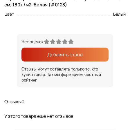
см, 180 г/м2, белая (#0123)
Цвет
Белый
Нет оценок
Добавить отзыв
Отзывы могут оставлять только те, кто
купил товар. Так мы формируем честный
рейтинг
Отзывы
0
У этого товара еще нет отзывов