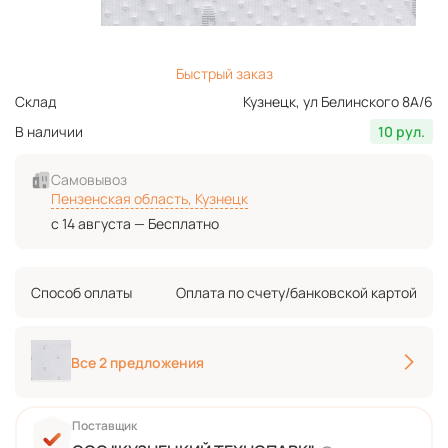
Быстрый заказ
Склад
Кузнецк, ул Белинского 8А/6
В наличии
10 рул.
Самовывоз
Пензенская область, Кузнецк
с 14 августа — Бесплатно
Способ оплаты
Оплата по счету/банковской картой
Все 2 предложения
Поставщик