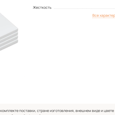
Жесткость
Все характе
комплекте поставки, стране изготовления, внешнем виде и цвете