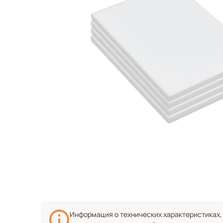
Информация о технических характеристиках, 