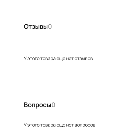
Отзывы
0
У этого товара еще нет отзывов
Вопросы
0
У этого товара еще нет вопросов