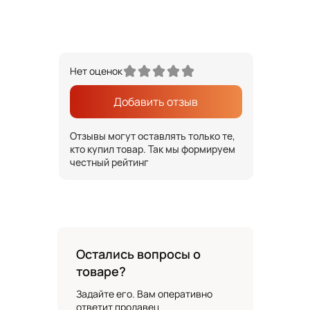
Нет оценок
Добавить отзыв
Отзывы могут оставлять только те,
кто купил товар. Так мы формируем
честный рейтинг
Остались вопросы о
товаре?
Задайте его. Вам оперативно
ответит продавец