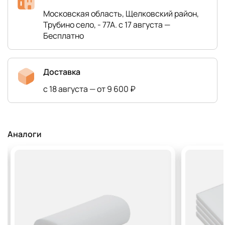
Московская область, Щелковский район,
Трубино село, - 77А. с 17 августа —
Бесплатно
Доставка
с 18 августа — от 9 600 ₽
Аналоги