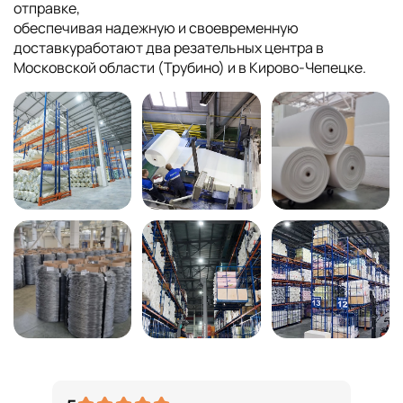
отправке,
обеспечивая надежную и своевременную
доставкуработают два резательных центра в
Московской области (Трубино) и в Кирово-Чепецке.