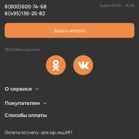
Будни 09:00 — 18:00
8(800)600-74-68
8(495)136-25-82
Задать вопрос
SOLOMA в соцсетях
О сервисе
Покупателям
Способы оплаты
Оплата по счету -для юр.лиц/ИП