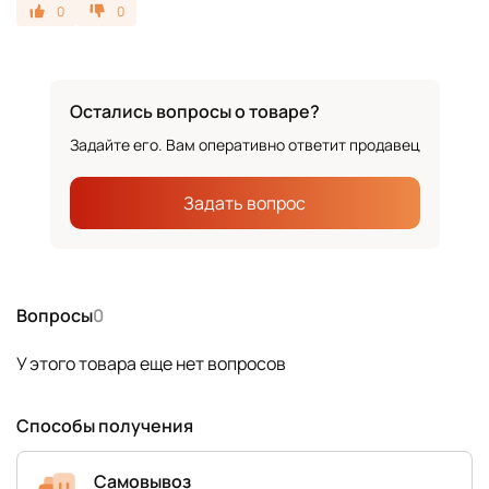
0
0
Остались вопросы о товаре?
Задайте его. Вам оперативно ответит продавец
Задать вопрос
Вопросы
0
У этого товара еще нет вопросов
Способы получения
Самовывоз