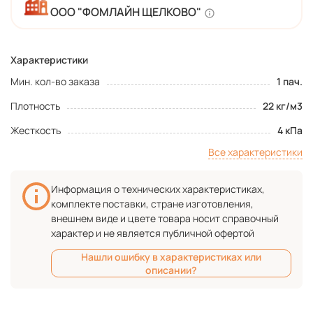
ООО "ФОМЛАЙН ЩЕЛКОВО"
Характеристики
Мин. кол-во заказа
1 пач.
Плотность
22 кг/м3
Жесткость
4 кПа
Все характеристики
Информация о технических характеристиках,
комплекте поставки, стране изготовления,
внешнем виде и цвете товара носит справочный
характер и не является публичной офертой
Нашли ошибку в характеристиках или
описании?