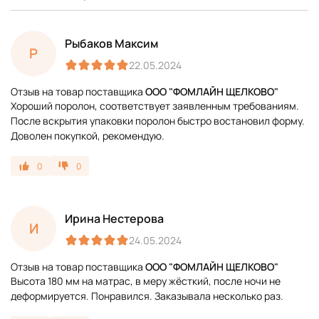
Рыбаков Максим
Р
22.05.2024
Отзыв на товар поставщика
ООО "ФОМЛАЙН ЩЕЛКОВО"
Хороший поролон, соответствует заявленным требованиям.
После вскрытия упаковки поролон быстро востановил форму.
Доволен покупкой, рекомендую.
0
0
Ирина Нестерова
И
24.05.2024
Отзыв на товар поставщика
ООО "ФОМЛАЙН ЩЕЛКОВО"
Высота 180 мм на матрас, в меру жёсткий, после ночи не
деформируется. Понравился. Заказывала несколько раз.