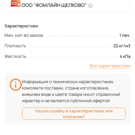
ООО "ФОМЛАЙН ЩЕЛКОВО"
Характеристики
Мин. кол-во заказа
1 пач.
Плотность
22 кг/м3
Жесткость
4 кПа
Все характеристики
Информация о технических характеристиках,
комплекте поставки, стране изготовления,
внешнем виде и цвете товара носит справочный
характер и не является публичной офертой
Нашли ошибку в характеристиках или
описании?