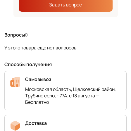
Задать вопрос
Вопросы
0
У этого товара еще нет вопросов
Способы получения
Самовывоз
Московская область, Щелковский район,
Трубино село, - 77А. с 18 августа —
Бесплатно
Доставка