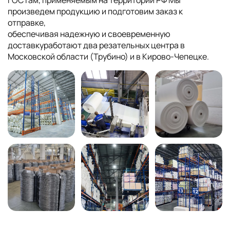
произведем продукцию и подготовим заказ к
отправке,
обеспечивая надежную и своевременную
доставкуработают два резательных центра в
Московской области (Трубино) и в Кирово-Чепецке.