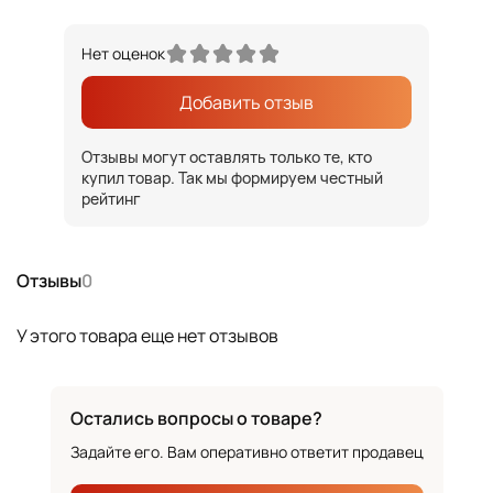
Нет оценок
Добавить отзыв
Отзывы могут оставлять только те, кто
купил товар. Так мы формируем честный
рейтинг
Отзывы
0
У этого товара еще нет отзывов
Остались вопросы о товаре?
Задайте его. Вам оперативно ответит продавец