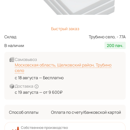
Быстрый заказ
Склад
Трубино село, - 77А
В наличии
200 пач.
Самовывоз
Московская область, Щелковский район, Трубино
село
с 18 августа — Бесплатно
Доставка
с 19 августа — от 9 600₽
Способ оплаты
Оплата по счету/банковской картой
Собственное производство