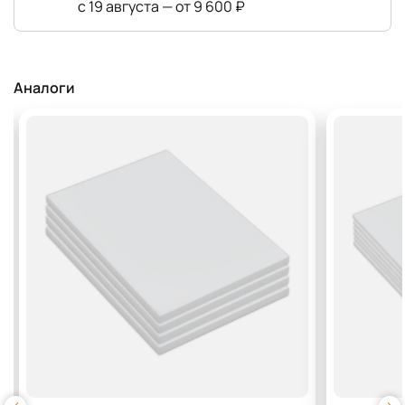
с 19 августа — от 9 600 ₽
Аналоги