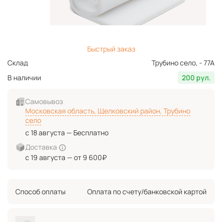
Быстрый заказ
Склад
Трубино село, - 77А
В наличии
200 рул.
Самовывоз
Московская область, Щелковский район, Трубино
село
с 18 августа — Бесплатно
Доставка
с 19 августа — от 9 600₽
Способ оплаты
Оплата по счету/банковской картой