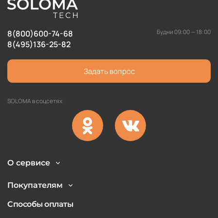
Будни 09:00 — 18:00
8(800)600-74-68
8(495)136-25-82
Задать вопрос
SOLOMA в соцсетях
О сервисе
Покупателям
Способы оплаты