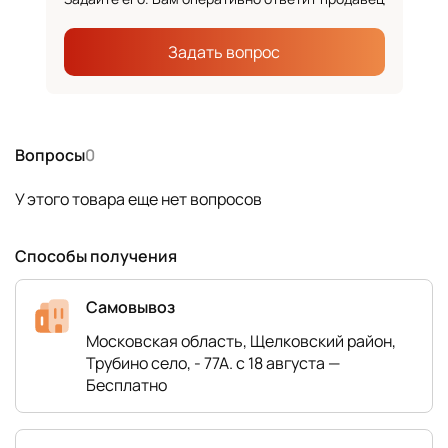
Задать вопрос
Вопросы
0
У этого товара еще нет вопросов
Способы получения
Самовывоз
Московская область, Щелковский район,
Трубино село, - 77А. с 18 августа —
Бесплатно