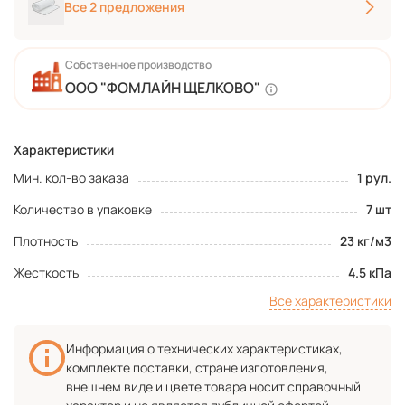
Все 2 предложения
Собственное производство
ООО "ФОМЛАЙН ЩЕЛКОВО"
Характеристики
Мин. кол-во заказа
1 рул.
Количество в упаковке
7 шт
Плотность
23 кг/м3
Жесткость
4.5 кПа
Все характеристики
Информация о технических характеристиках,
комплекте поставки, стране изготовления,
внешнем виде и цвете товара носит справочный