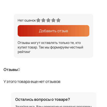
Нет оценок
Добавить отзыв
Отзывы могут оставлять только те, кто
купил товар. Так мы формируем честный
рейтинг
Отзывы
0
У этого товара еще нет отзывов
Остались вопросы о товаре?
Задайте его. Вам оперативно ответит продавец