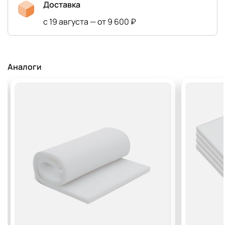
Доставка
с 19 августа — от 9 600 ₽
Аналоги