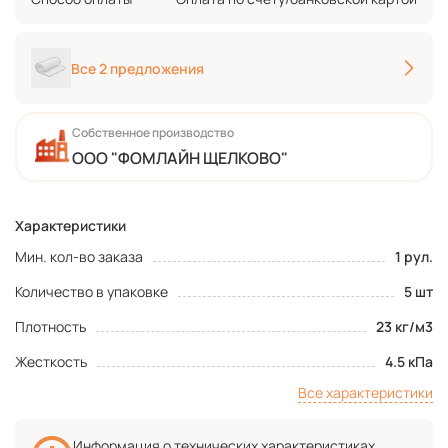
Все 2 предложения
Собственное производство
ООО "ФОМЛАЙН ЩЕЛКОВО"
Характеристики
Мин. кол-во заказа
1 рул.
Количество в упаковке
5 шт
Плотность
23 кг/м3
Жесткость
4.5 кПа
Все характеристики
Информация о технических характеристиках,