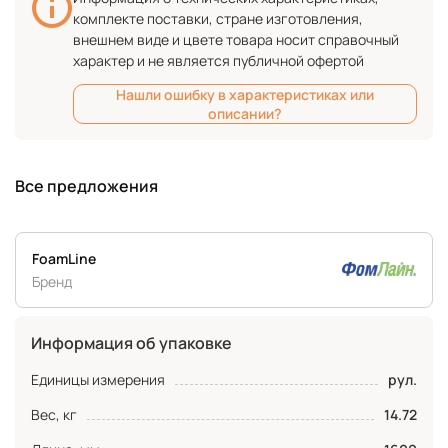
комплекте поставки, стране изготовления,
внешнем виде и цвете товара носит справочный
характер и не является публичной офертой
Нашли ошибку в характеристиках или
описании?
Все предложения
FoamLine
Бренд
Информация об упаковке
Единицы измерения
рул.
Вес, кг
14.72