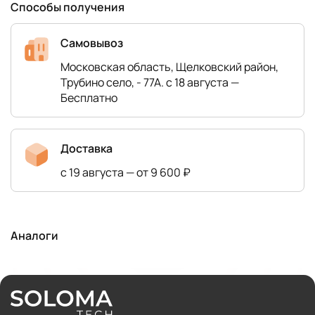
Способы получения
Самовывоз
Московская область, Щелковский район,
Трубино село, - 77А. с 18 августа —
Бесплатно
Доставка
с 19 августа — от 9 600 ₽
Аналоги