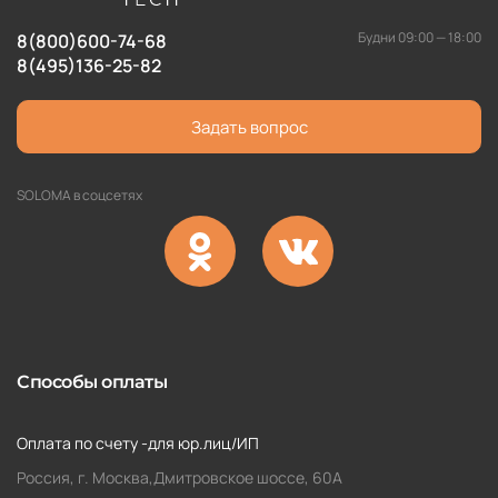
Будни 09:00 — 18:00
8(800)600-74-68
8(495)136-25-82
Задать вопрос
SOLOMA в соцсетях
Способы оплаты
Оплата по счету -для юр.лиц/ИП
Россия, г. Москва,Дмитровское шоссе, 60А