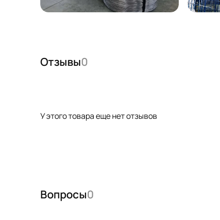
Отзывы
0
У этого товара еще нет отзывов
Вопросы
0