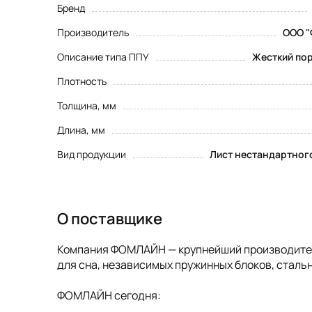
Бренд
Производитель
ООО "
Описание типа ППУ
Жесткий пор
Плотность
Толщина, мм
Длина, мм
Вид продукции
Лист нестандартног
О поставщике
Компания ФОМЛАЙН — крупнейший производитель
для сна, независимых пружинных блоков, стальн
ФОМЛАЙН сегодня: