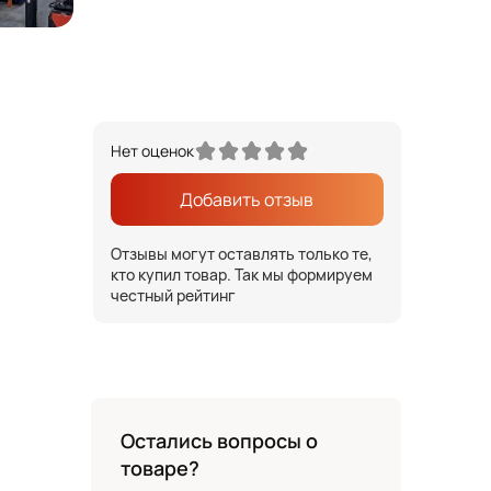
Нет оценок
Добавить отзыв
Отзывы могут оставлять только те,
кто купил товар. Так мы формируем
честный рейтинг
Остались вопросы о
товаре?