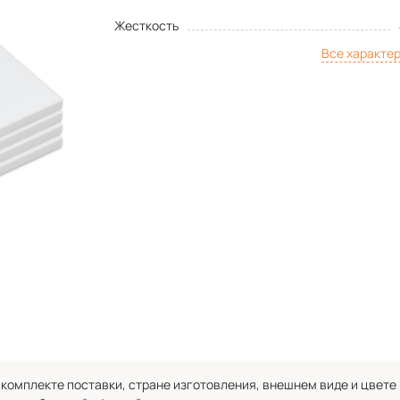
Жесткость
Все характе
комплекте поставки, стране изготовления, внешнем виде и цвете