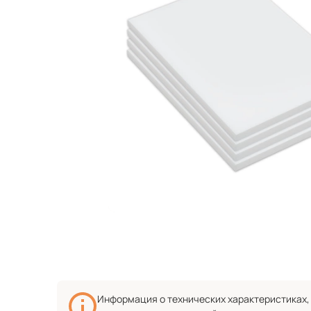
Информация о технических характеристиках, 