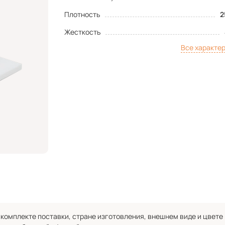
Плотность
2
Жесткость
Все характе
комплекте поставки, стране изготовления, внешнем виде и цвете