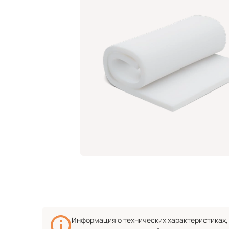
Информация о технических характеристиках, 