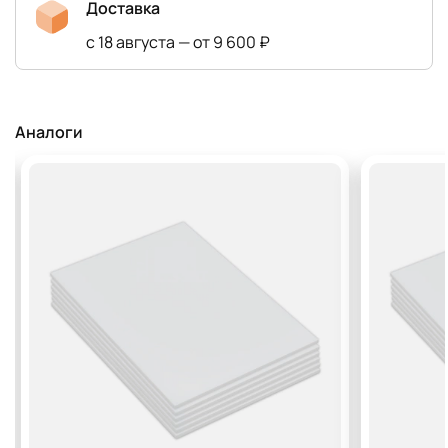
Доставка
с 18 августа — от 9 600 ₽
Аналоги