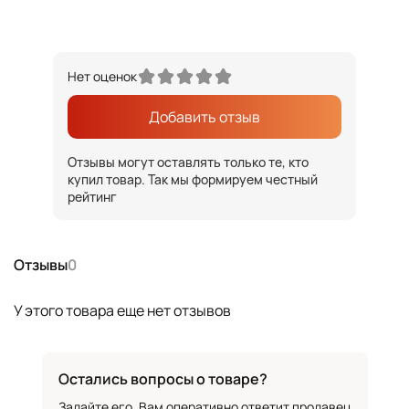
Нет оценок
Добавить отзыв
Отзывы могут оставлять только те, кто
купил товар. Так мы формируем честный
рейтинг
Отзывы
0
У этого товара еще нет отзывов
Остались вопросы о товаре?
Задайте его. Вам оперативно ответит продавец