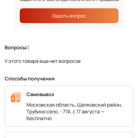
Задать вопрос
Вопросы
0
У этого товара еще нет вопросов
Способы получения
Самовывоз
Московская область, Щелковский район,
Трубино село, - 77А. с 17 августа —
Бесплатно