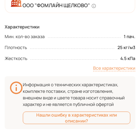
ООО "ФОМЛАЙН ЩЕЛКОВО"
Характеристики
Мин. кол-во заказа
1 пач.
Плотность
25 кг/м3
Жесткость
4.5 кПа
Все характеристики
Информация о технических характеристиках,
комплекте поставки, стране изготовления,
внешнем виде и цвете товара носит справочный
характер и не является публичной офертой
Нашли ошибку в характеристиках или
описании?