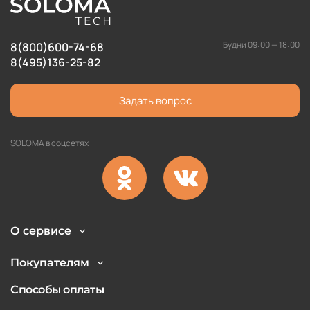
Будни 09:00 — 18:00
8(800)600-74-68
8(495)136-25-82
Задать вопрос
SOLOMA в соцсетях
О сервисе
Покупателям
Способы оплаты