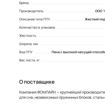
Бренд
Производитель
ООО "
Описание типа ППУ
Жесткий пор
Количество в упаковке
Жесткость
Ширина, мм
Вид ППУ
Пена с высокой несущей способ
Вес листа, кг
О поставщике
Компания ФОМЛАЙН — крупнейший производитель
для сна, независимых пружинных блоков, стальн