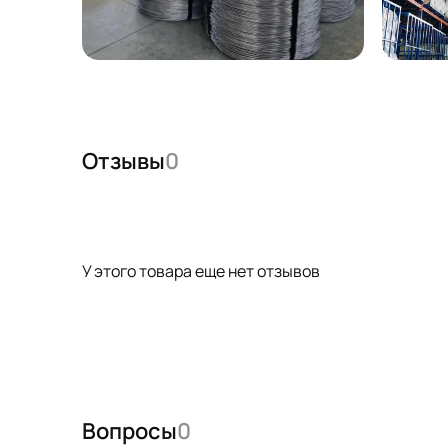
Отзывы
0
У этого товара еще нет отзывов
Вопросы
0