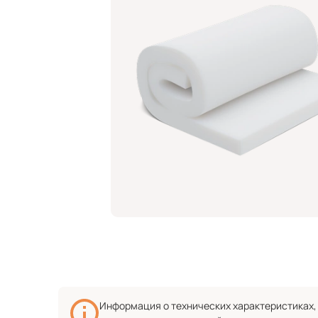
Информация о технических характеристиках, 