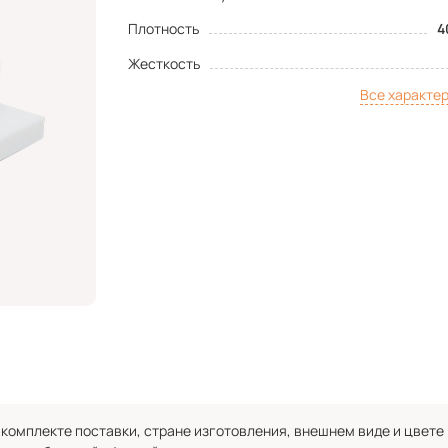
Плотность
4
Жесткость
Все характе
комплекте поставки, стране изготовления, внешнем виде и цвете