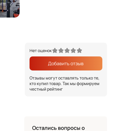
Нет оценок
Добавить отзыв
Отзывы могут оставлять только те,
кто купил товар. Так мы формируем
честный рейтинг
Остались вопросы о