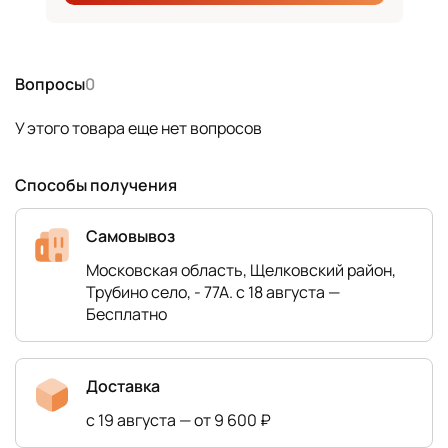
Вопросы
0
У этого товара еще нет вопросов
Способы получения
Самовывоз
Московская область, Щелковский район,
Трубино село, - 77А. с 18 августа —
Бесплатно
Доставка
с 19 августа — от 9 600 ₽