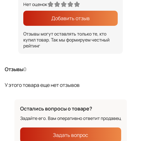
Нет оценок
Добавить отзыв
Отзывы могут оставлять только те, кто
купил товар. Так мы формируем честный
рейтинг
Отзывы
0
У этого товара еще нет отзывов
Остались вопросы о товаре?
Задайте его. Вам оперативно ответит продавец
Задать вопрос