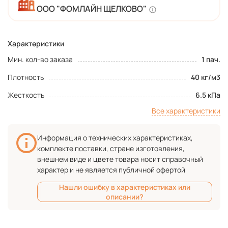
ООО "ФОМЛАЙН ЩЕЛКОВО"
Характеристики
Мин. кол-во заказа
1 пач.
Плотность
40 кг/м3
Жесткость
6.5 кПа
Все характеристики
Информация о технических характеристиках,
комплекте поставки, стране изготовления,
внешнем виде и цвете товара носит справочный
характер и не является публичной офертой
Нашли ошибку в характеристиках или
описании?