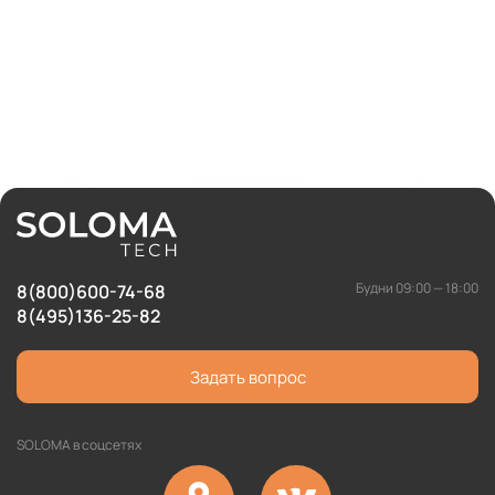
Будни 09:00 — 18:00
8(800)600-74-68
8(495)136-25-82
Задать вопрос
SOLOMA в соцсетях