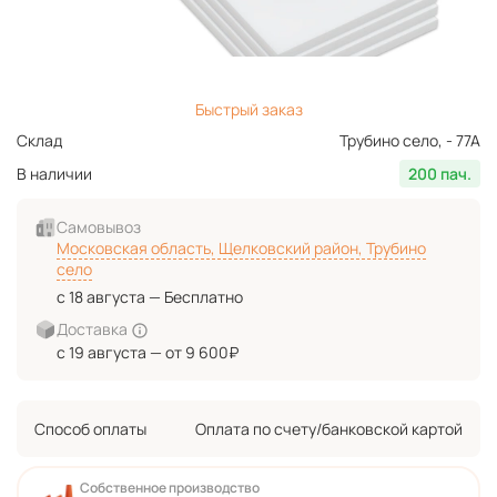
Быстрый заказ
Склад
Трубино село, - 77А
В наличии
200 пач.
Самовывоз
Московская область, Щелковский район, Трубино
село
с 18 августа — Бесплатно
Доставка
с 19 августа — от 9 600₽
Способ оплаты
Оплата по счету/банковской картой
Собственное производство