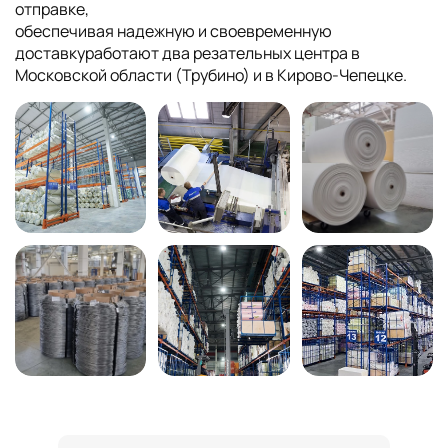
отправке,
обеспечивая надежную и своевременную
доставкуработают два резательных центра в
Московской области (Трубино) и в Кирово-Чепецке.