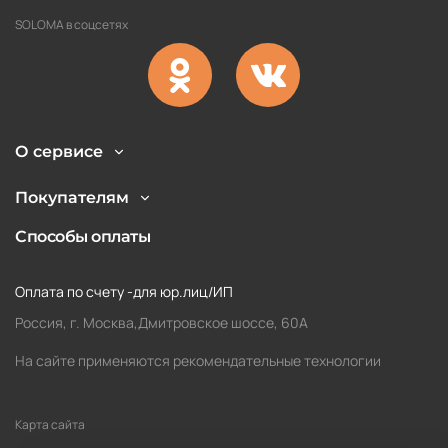
SOLOMA в соцсетях
О сервисе
Покупателям
Способы оплаты
Оплата по счету -для юр.лиц/ИП
Россия, г. Москва,Дмитровское шоссе, 60А
На сайте применяются рекомендательные технологии
Карта сайта