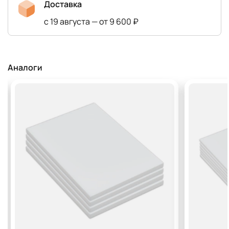
Доставка
с 19 августа — от 9 600 ₽
Аналоги