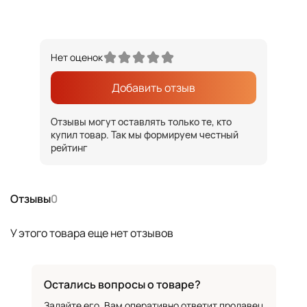
Нет оценок
Добавить отзыв
Отзывы могут оставлять только те, кто
купил товар. Так мы формируем честный
рейтинг
Отзывы
0
У этого товара еще нет отзывов
Остались вопросы о товаре?
Задайте его. Вам оперативно ответит продавец