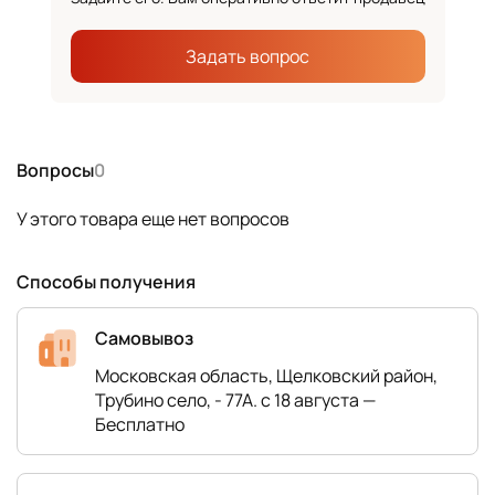
Задать вопрос
Вопросы
0
У этого товара еще нет вопросов
Способы получения
Самовывоз
Московская область, Щелковский район,
Трубино село, - 77А. с 18 августа —
Бесплатно