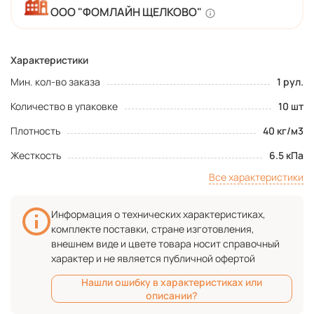
ООО "ФОМЛАЙН ЩЕЛКОВО"
Характеристики
Мин. кол-во заказа
1 рул.
Количество в упаковке
10 шт
Плотность
40 кг/м3
Жесткость
6.5 кПа
Все характеристики
Информация о технических характеристиках,
комплекте поставки, стране изготовления,
внешнем виде и цвете товара носит справочный
характер и не является публичной офертой
Нашли ошибку в характеристиках или
описании?