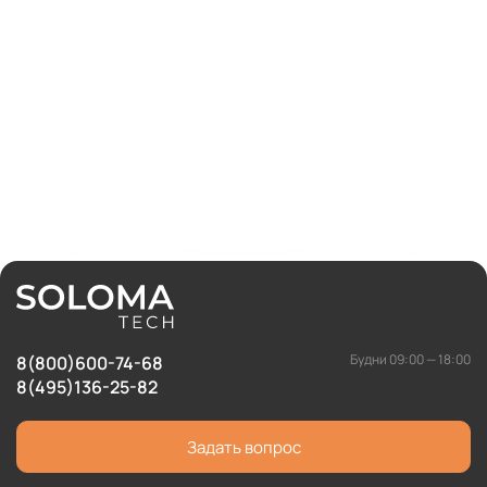
Будни 09:00 — 18:00
8(800)600-74-68
8(495)136-25-82
Задать вопрос