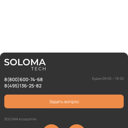
Будни 09:00 — 18:00
8(800)600-74-68
8(495)136-25-82
Задать вопрос
SOLOMA в соцсетях