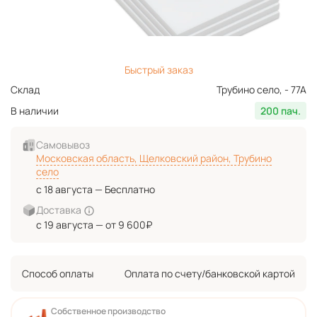
Быстрый заказ
Склад
Трубино село, - 77А
В наличии
200 пач.
Самовывоз
Московская область, Щелковский район, Трубино
село
с 18 августа — Бесплатно
Доставка
с 19 августа — от 9 600₽
Способ оплаты
Оплата по счету/банковской картой
Собственное производство