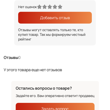
Нет оценок
Добавить отзыв
Отзывы могут оставлять только те, кто
купил товар. Так мы формируем честный
рейтинг
Отзывы
0
У этого товара еще нет отзывов
Остались вопросы о товаре?
Задайте его. Вам оперативно ответит продавец
Задать вопрос