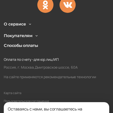
О сервисе
Покупателям
Способы оплаты
Оплата по счету -для юр.лиц/ИП
Россия, г. Москва,Дмитровское шоссе, 60А
На сайте применяются рекомендательные технологии
Карта сайта
Пользовательское соглашение
Оставаясь с нами, вы соглашаетесь на
Политика обработки персональных данных