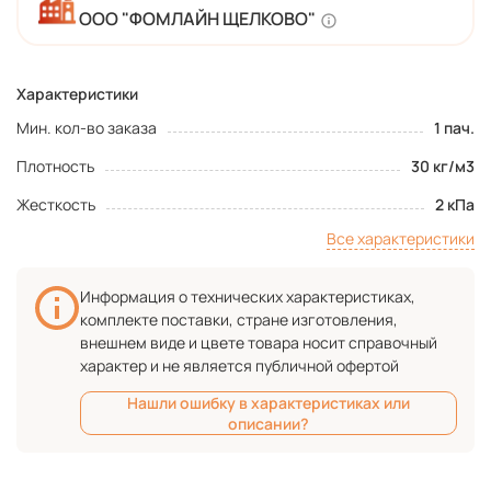
ООО "ФОМЛАЙН ЩЕЛКОВО"
Характеристики
Мин. кол-во заказа
1 пач.
Плотность
30 кг/м3
Жесткость
2 кПа
Все характеристики
Информация о технических характеристиках,
комплекте поставки, стране изготовления,
внешнем виде и цвете товара носит справочный
характер и не является публичной офертой
Нашли ошибку в характеристиках или
описании?