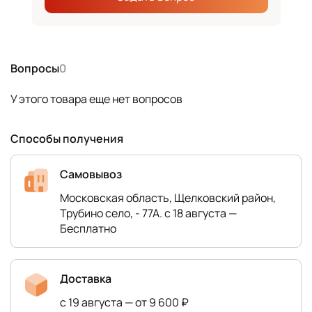
Вопросы
0
У этого товара еще нет вопросов
Способы получения
Самовывоз
Московская область, Щелковский район,
Трубино село, - 77А. с 18 августа —
Бесплатно
Доставка
с 19 августа — от 9 600 ₽