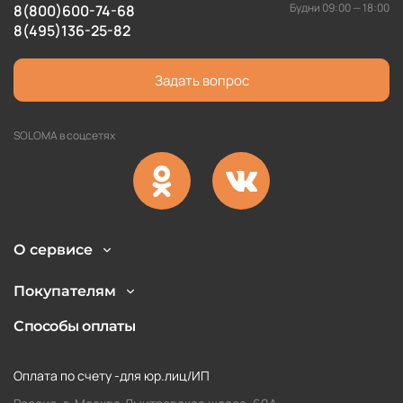
Будни 09:00 — 18:00
8(800)600-74-68
8(495)136-25-82
Задать вопрос
SOLOMA в соцсетях
О сервисе
Покупателям
Способы оплаты
Оплата по счету -для юр.лиц/ИП