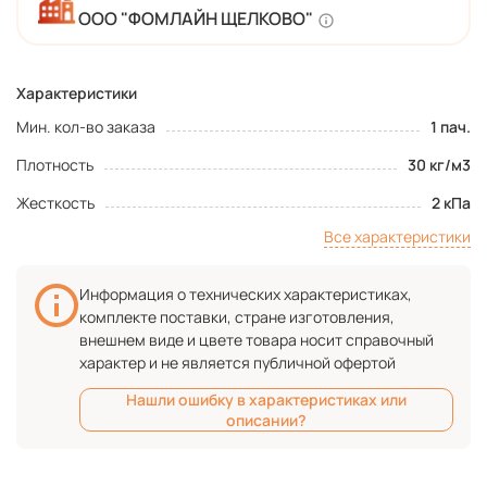
ООО "ФОМЛАЙН ЩЕЛКОВО"
Характеристики
Мин. кол-во заказа
1 пач.
Плотность
30 кг/м3
Жесткость
2 кПа
Все характеристики
Информация о технических характеристиках,
комплекте поставки, стране изготовления,
внешнем виде и цвете товара носит справочный
характер и не является публичной офертой
Нашли ошибку в характеристиках или
описании?