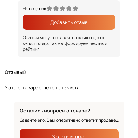
Нет оценок
Добавить отзыв
Отзывы могут оставлять только те, кто
купил товар. Так мы формируем честный
рейтинг
Отзывы
0
У этого товара еще нет отзывов
Остались вопросы о товаре?
Задайте его. Вам оперативно ответит продавец
Задать вопрос