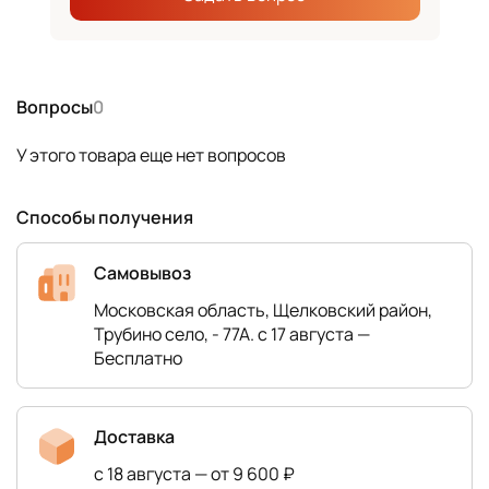
Вопросы
0
У этого товара еще нет вопросов
Способы получения
Самовывоз
Московская область, Щелковский район,
Трубино село, - 77А. с 17 августа —
Бесплатно
Доставка
с 18 августа — от 9 600 ₽