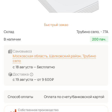
Быстрый заказ
Склад
Трубино село, - 77А
В наличии
200 пач.
Самовывоз
Московская область, Щелковский район, Трубино
село
с 18 августа — Бесплатно
Доставка
с 19 августа — от 9 600₽
Способ оплаты
Оплата по счету/банковской картой
Собственное производство