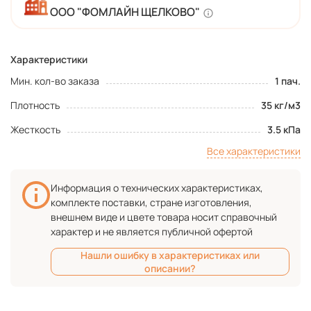
ООО "ФОМЛАЙН ЩЕЛКОВО"
Характеристики
Мин. кол-во заказа
1 пач.
Плотность
35 кг/м3
Жесткость
3.5 кПа
Все характеристики
Информация о технических характеристиках,
комплекте поставки, стране изготовления,
внешнем виде и цвете товара носит справочный
характер и не является публичной офертой
Нашли ошибку в характеристиках или
описании?