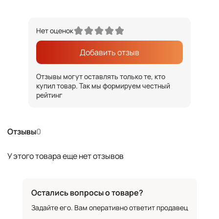
Нет оценок
Добавить отзыв
Отзывы могут оставлять только те, кто
купил товар. Так мы формируем честный
рейтинг
Отзывы
0
У этого товара еще нет отзывов
Остались вопросы о товаре?
Задайте его. Вам оперативно ответит продавец