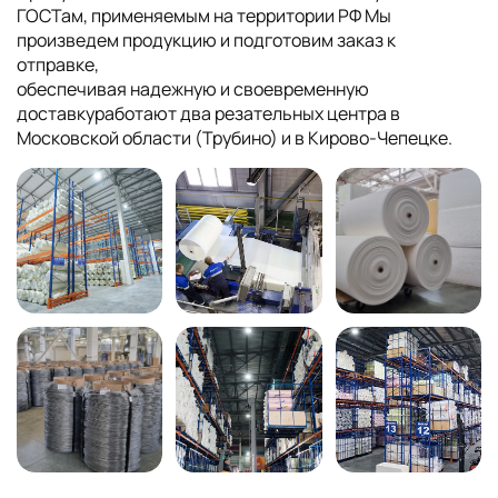
ГОСТам, применяемым на территории РФ Мы
произведем продукцию и подготовим заказ к
отправке,
обеспечивая надежную и своевременную
доставкуработают два резательных центра в
Московской области (Трубино) и в Кирово-Чепецке.