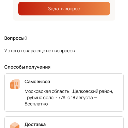
Задать вопрос
Вопросы
0
У этого товара еще нет вопросов
Способы получения
Самовывоз
Московская область, Щелковский район,
Трубино село, - 77А. с 18 августа —
Бесплатно
Доставка