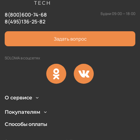
Будни 09:00 — 18:00
8(800)600-74-68
8(495)136-25-82
Задать вопрос
SOLOMA в соцсетях
О сервисе
Покупателям
Способы оплаты