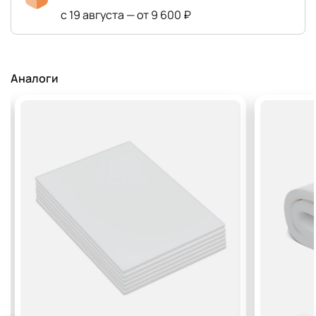
с 19 августа — от 9 600 ₽
Аналоги