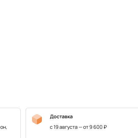
Доставка
он,
с 19 августа — от 9 600 ₽