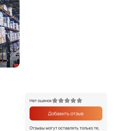
Нет оценок
Добавить отзыв
Отзывы могут оставлять только те,