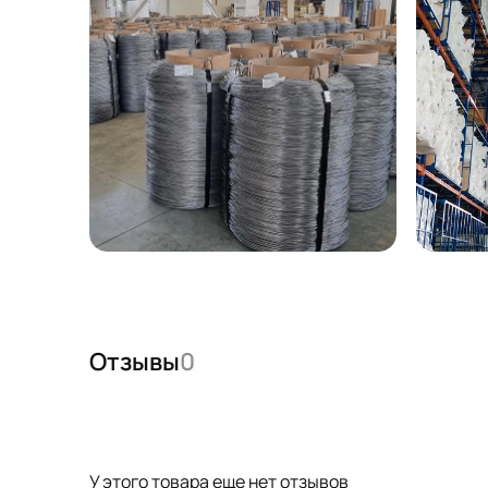
Отзывы
0
У этого товара еще нет отзывов