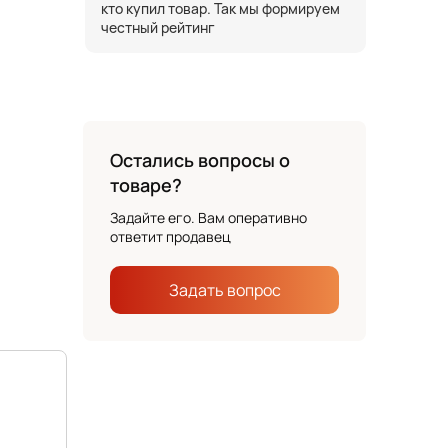
кто купил товар. Так мы формируем
честный рейтинг
Остались вопросы о
товаре?
Задайте его. Вам оперативно
ответит продавец
Задать вопрос