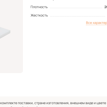
Плотность
2
Жесткость
Все характе
комплекте поставки, стране изготовления, внешнем виде и цвете