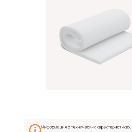
Информация о технических характеристиках, 