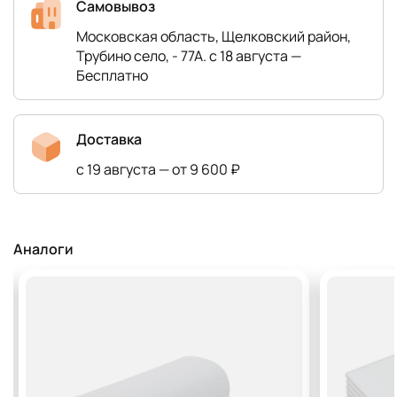
Самовывоз
Московская область, Щелковский район,
Трубино село, - 77А. с 18 августа —
Бесплатно
Доставка
с 19 августа — от 9 600 ₽
Аналоги