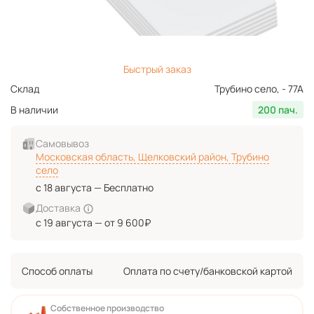
Быстрый заказ
Склад
Трубино село, - 77А
В наличии
200 пач.
Самовывоз
Московская область, Щелковский район, Трубино
село
с 18 августа — Бесплатно
Доставка
с 19 августа — от 9 600₽
Способ оплаты
Оплата по счету/банковской картой
Собственное производство