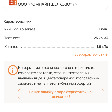
ООО "ФОМЛАЙН ЩЕЛКОВО"
Характеристики
Мин. кол-во заказа
1 пач.
Плотность
25 кг/м3
Жесткость
1.6 кПа
Все характеристики
Информация о технических характеристиках,
комплекте поставки, стране изготовления,
внешнем виде и цвете товара носит справочный
характер и не является публичной офертой
Нашли ошибку в характеристиках или
описании?