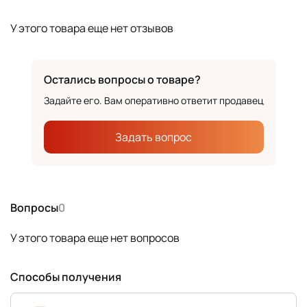
У этого товара еще нет отзывов
Остались вопросы о товаре?
Задайте его. Вам оперативно ответит продавец
Задать вопрос
Вопросы
0
У этого товара еще нет вопросов
Способы получения