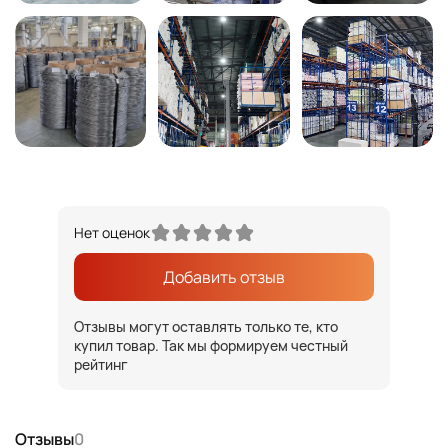
Нет оценок
Добавить отзыв
Отзывы могут оставлять только те, кто
купил товар. Так мы формируем честный
рейтинг
Отзывы
0