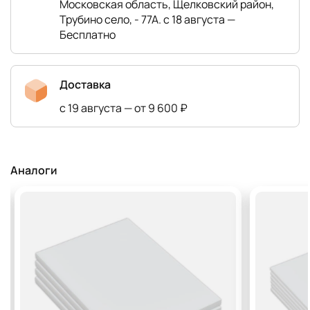
Московская область, Щелковский район,
Трубино село, - 77А. с 18 августа —
Бесплатно
Доставка
с 19 августа — от 9 600 ₽
Аналоги