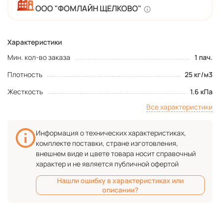
ООО "ФОМЛАЙН ЩЕЛКОВО"
Характеристики
Мин. кол-во заказа
1 пач.
Плотность
25 кг/м3
Жесткость
1.6 кПа
Все характеристики
Информация о технических характеристиках,
комплекте поставки, стране изготовления,
внешнем виде и цвете товара носит справочный
характер и не является публичной офертой
Нашли ошибку в характеристиках или
описании?