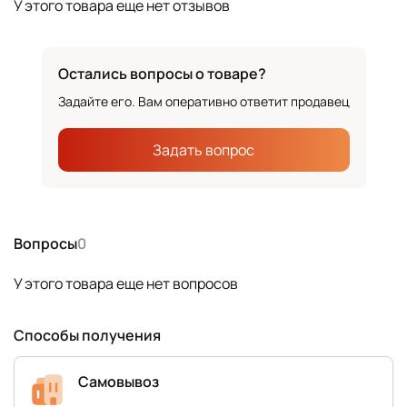
У этого товара еще нет отзывов
Остались вопросы о товаре?
Задайте его. Вам оперативно ответит продавец
Задать вопрос
Вопросы
0
У этого товара еще нет вопросов
Способы получения
Самовывоз