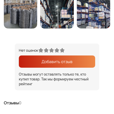
Нет оценок
Добавить отзыв
Отзывы могут оставлять только те, кто
купил товар. Так мы формируем честный
рейтинг
Отзывы
0