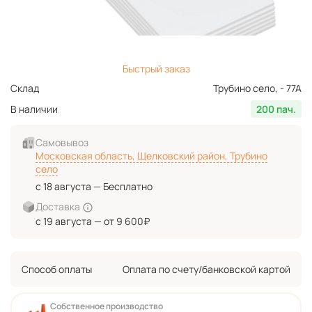
Быстрый заказ
Склад
Трубино село, - 77А
В наличии
200 пач.
Самовывоз
Московская область, Щелковский район, Трубино
село
с 18 августа — Бесплатно
Доставка
с 19 августа — от 9 600₽
Способ оплаты
Оплата по счету/банковской картой
Собственное производство