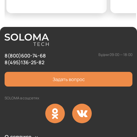
Будни 09:00 — 18:00
8(800)600-74-68
8(495)136-25-82
Задать вопрос
SOLOMA в соцсетях
О сервисе