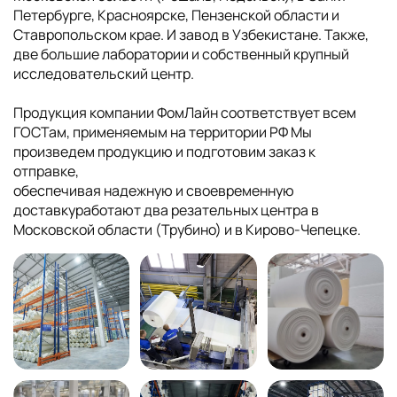
Петербурге, Красноярске, Пензенской области и
Ставропольском крае. И завод в Узбекистане. Также,
две большие лаборатории и собственный крупный
исследовательский центр.
Продукция компании ФомЛайн соответствует всем
ГОСТам, применяемым на территории РФ Мы
произведем продукцию и подготовим заказ к
отправке,
обеспечивая надежную и своевременную
доставкуработают два резательных центра в
Московской области (Трубино) и в Кирово-Чепецке.