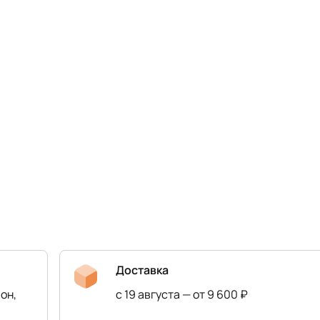
Доставка
он,
с 19 августа — от 9 600 ₽