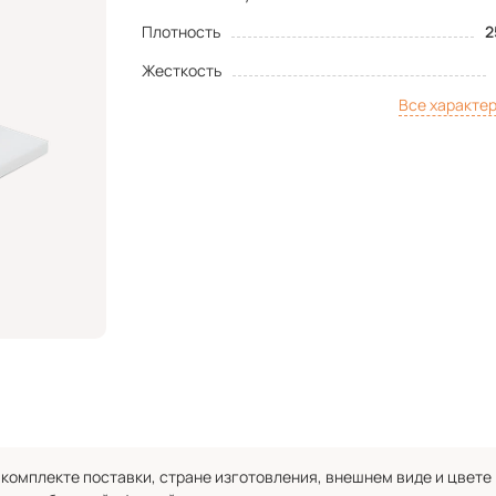
Плотность
2
Жесткость
Все характе
комплекте поставки, стране изготовления, внешнем виде и цвете