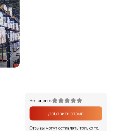
Нет оценок
Добавить отзыв
Отзывы могут оставлять только те,