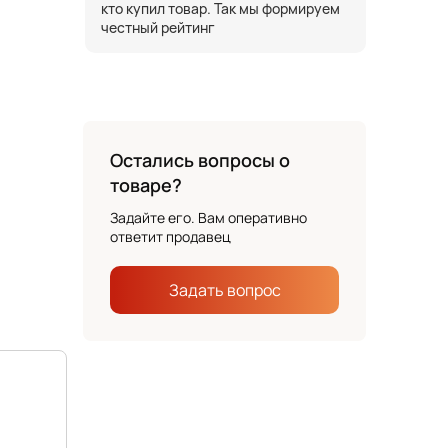
кто купил товар. Так мы формируем
честный рейтинг
Остались вопросы о
товаре?
Задайте его. Вам оперативно
ответит продавец
Задать вопрос