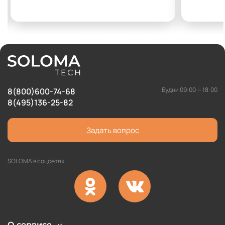
Будни 09:00 — 18:00
8(800)600-74-68
8(495)136-25-82
Задать вопрос
SOLOMA в соцсетях
О сервисе