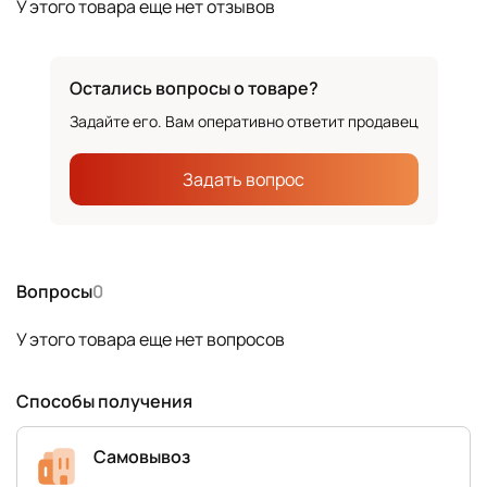
У этого товара еще нет отзывов
Остались вопросы о товаре?
Задайте его. Вам оперативно ответит продавец
Задать вопрос
Вопросы
0
У этого товара еще нет вопросов
Способы получения
Самовывоз