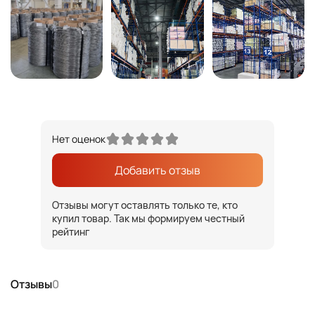
Нет оценок
Добавить отзыв
Отзывы могут оставлять только те, кто
купил товар. Так мы формируем честный
рейтинг
Отзывы
0