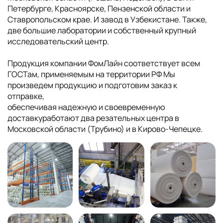
Петербурге, Красноярске, Пензенской области и
Ставропольском крае. И завод в Узбекистане. Также,
две большие лаборатории и собственный крупный
исследовательский центр.
Продукция компании ФомЛайн соответствует всем
ГОСТам, применяемым на территории РФ Мы
произведем продукцию и подготовим заказ к
отправке,
обеспечивая надежную и своевременную
доставкуработают два резательных центра в
Московской области (Трубино) и в Кирово-Чепецке.