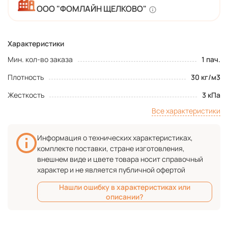
ООО "ФОМЛАЙН ЩЕЛКОВО"
Характеристики
Мин. кол-во заказа
1 пач.
Плотность
30 кг/м3
Жесткость
3 кПа
Все характеристики
Информация о технических характеристиках,
комплекте поставки, стране изготовления,
внешнем виде и цвете товара носит справочный
характер и не является публичной офертой
Нашли ошибку в характеристиках или
описании?