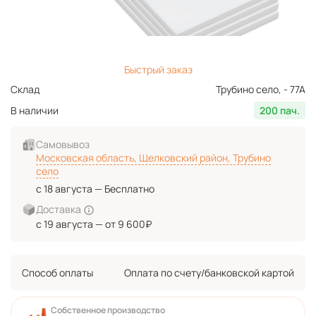
Быстрый заказ
Склад
Трубино село, - 77А
В наличии
200 пач.
Самовывоз
Московская область, Щелковский район, Трубино
село
с 18 августа — Бесплатно
Доставка
с 19 августа — от 9 600₽
Способ оплаты
Оплата по счету/банковской картой
Собственное производство