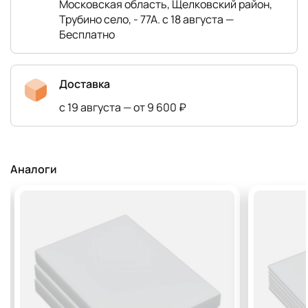
Московская область, Щелковский район,
Трубино село, - 77А. с 18 августа —
Бесплатно
Доставка
с 19 августа — от 9 600 ₽
Аналоги