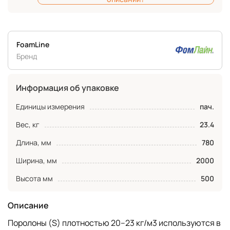
FoamLine
Бренд
Информация об упаковке
Единицы измерения
пач.
Вес, кг
23.4
Длина, мм
780
Ширина, мм
2000
Высота мм
500
Описание
Поролоны (S) плотностью 20–23 кг/м3 используются в