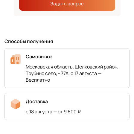
Задать вопрос
Способы получения
Самовывоз
Московская область, Щелковский район,
Трубино село, - 77А. с 17 августа —
Бесплатно
Доставка
с 18 августа — от 9 600 ₽