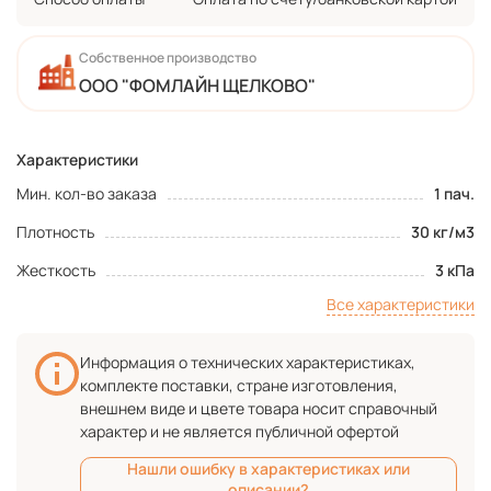
Собственное производство
ООО "ФОМЛАЙН ЩЕЛКОВО"
Характеристики
Мин. кол-во заказа
1 пач.
Плотность
30 кг/м3
Жесткость
3 кПа
Все характеристики
Информация о технических характеристиках,
комплекте поставки, стране изготовления,
внешнем виде и цвете товара носит справочный
характер и не является публичной офертой
Нашли ошибку в характеристиках или
описании?