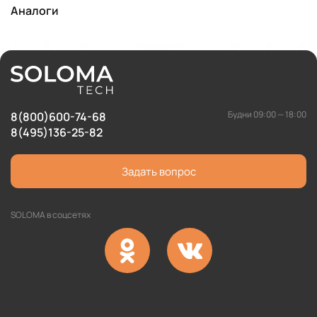
Аналоги
Будни 09:00 — 18:00
8(800)600-74-68
8(495)136-25-82
Задать вопрос
SOLOMA в соцсетях