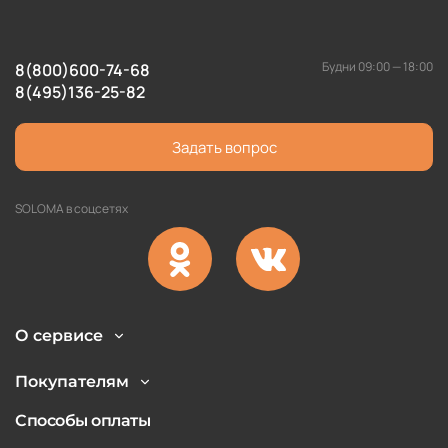
Будни 09:00 — 18:00
8(800)600-74-68
8(495)136-25-82
Задать вопрос
SOLOMA в соцсетях
О сервисе
Покупателям
Способы оплаты