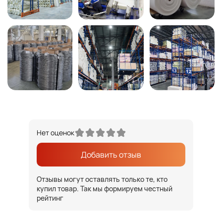
Нет оценок
Добавить отзыв
Отзывы могут оставлять только те, кто
купил товар. Так мы формируем честный
рейтинг