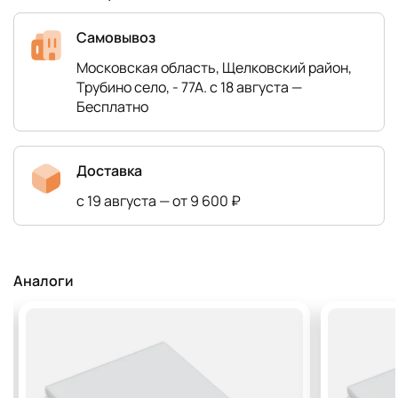
Самовывоз
Московская область, Щелковский район,
Трубино село, - 77А. с 18 августа —
Бесплатно
Доставка
с 19 августа — от 9 600 ₽
Аналоги