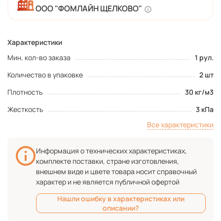
ООО "ФОМЛАЙН ЩЕЛКОВО"
Характеристики
Мин. кол-во заказа
1 рул.
Количество в упаковке
2 шт
Плотность
30 кг/м3
Жесткость
3 кПа
Все характеристики
Информация о технических характеристиках,
комплекте поставки, стране изготовления,
внешнем виде и цвете товара носит справочный
характер и не является публичной офертой
Нашли ошибку в характеристиках или
описании?