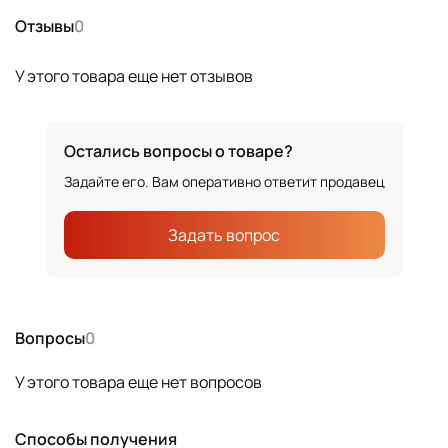
Отзывы
0
У этого товара еще нет отзывов
Остались вопросы о товаре?
Задайте его. Вам оперативно ответит продавец
Задать вопрос
Вопросы
0
У этого товара еще нет вопросов
Способы получения