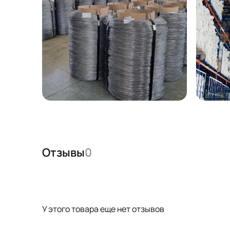
Отзывы
0
У этого товара еще нет отзывов