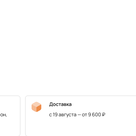
Доставка
он,
с 19 августа — от 9 600 ₽