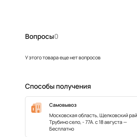
Вопросы
0
У этого товара еще нет вопросов
Способы получения
Самовывоз
Московская область, Щелковский рай
Трубино село, - 77А. с 18 августа —
Бесплатно