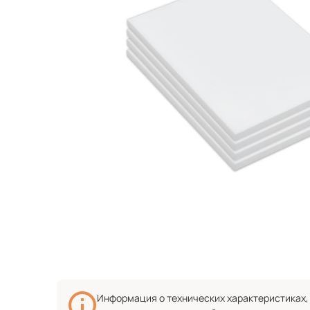
Информация о технических характеристиках, 