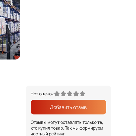
Нет оценок
Добавить отзыв
Отзывы могут оставлять только те,
кто купил товар. Так мы формируем
честный рейтинг