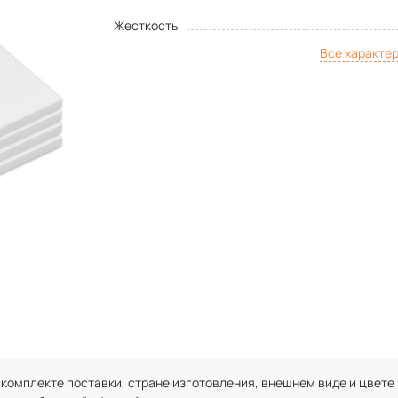
Жесткость
Все характе
комплекте поставки, стране изготовления, внешнем виде и цвете