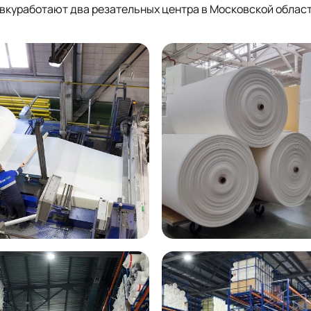
куработают два резательных центра в Московской облас