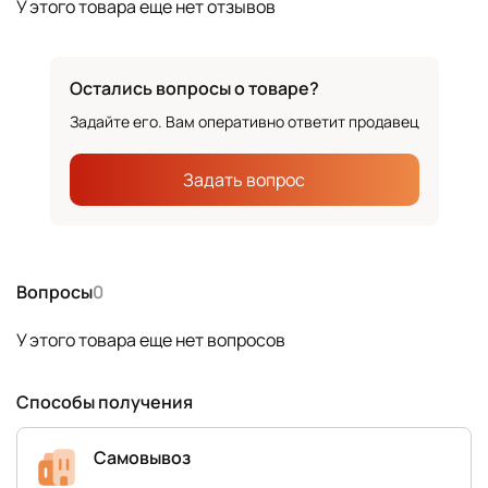
У этого товара еще нет отзывов
Остались вопросы о товаре?
Задайте его. Вам оперативно ответит продавец
Задать вопрос
Вопросы
0
У этого товара еще нет вопросов
Способы получения
Самовывоз