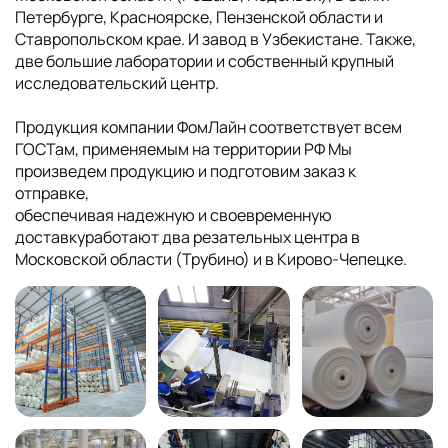
Петербурге, Красноярске, Пензенской области и
Ставропольском крае. И завод в Узбекистане. Также,
две большие лаборатории и собственный крупный
исследовательский центр.
Продукция компании ФомЛайн соответствует всем
ГОСТам, применяемым на территории РФ Мы
произведем продукцию и подготовим заказ к
отправке,
обеспечивая надежную и своевременную
доставкуработают два резательных центра в
Московской области (Трубино) и в Кирово-Чепецке.