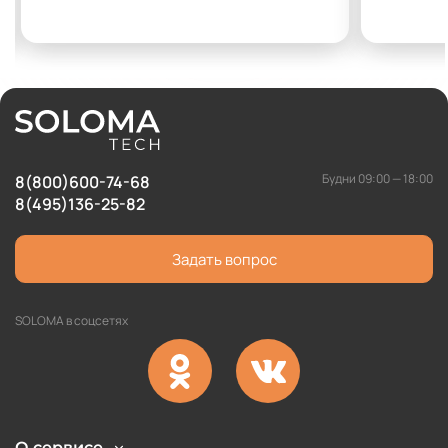
Будни 09:00 — 18:00
8(800)600-74-68
8(495)136-25-82
Задать вопрос
SOLOMA в соцсетях
О сервисе