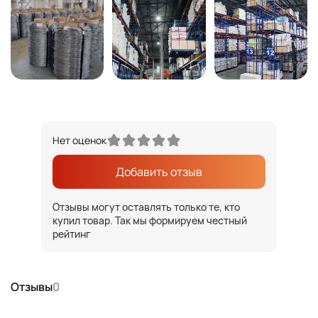
Нет оценок
Добавить отзыв
Отзывы могут оставлять только те, кто
купил товар. Так мы формируем честный
рейтинг
Отзывы
0