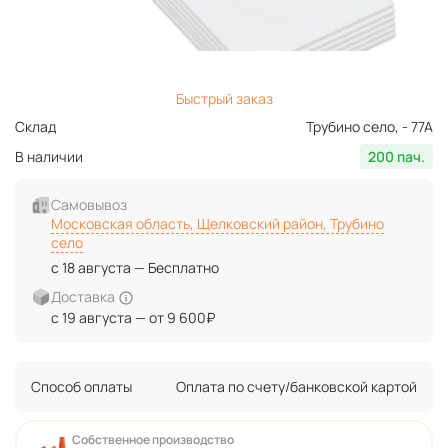
Быстрый заказ
Склад
Трубино село, - 77А
В наличии
200 пач.
Самовывоз
Московская область, Щелковский район, Трубино
село
с 18 августа — Бесплатно
Доставка
с 19 августа — от 9 600₽
Способ оплаты
Оплата по счету/банковской картой
Собственное производство