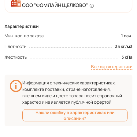
ООО "ФОМЛАЙН ЩЕЛКОВО"
Характеристики
Мин. кол-во заказа
1 пач.
Плотность
35 кг/м3
Жесткость
3 кПа
Все характеристики
Информация о технических характеристиках,
комплекте поставки, стране изготовления,
внешнем виде и цвете товара носит справочный
характер и не является публичной офертой
Нашли ошибку в характеристиках или
описании?