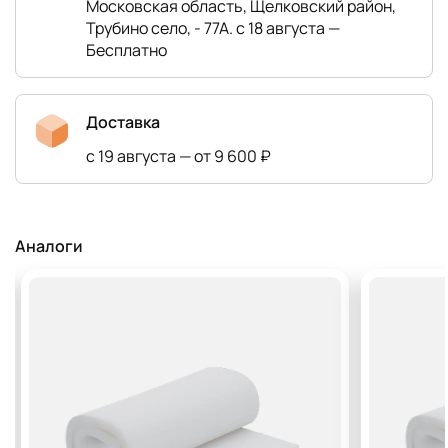
Московская область, Щелковский район,
Трубино село, - 77А. с 18 августа —
Бесплатно
Доставка
с 19 августа — от 9 600 ₽
Аналоги