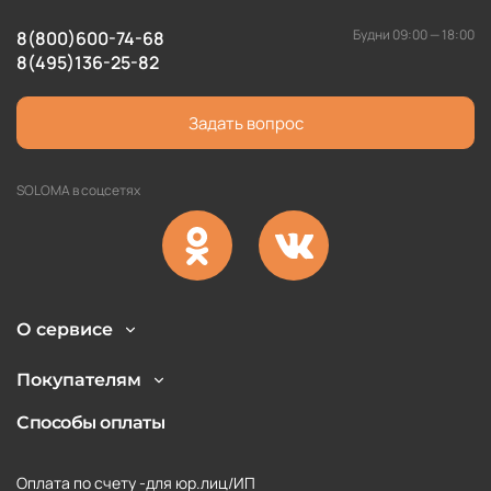
Будни 09:00 — 18:00
8(800)600-74-68
8(495)136-25-82
Задать вопрос
SOLOMA в соцсетях
О сервисе
Покупателям
Способы оплаты
Оплата по счету -для юр.лиц/ИП