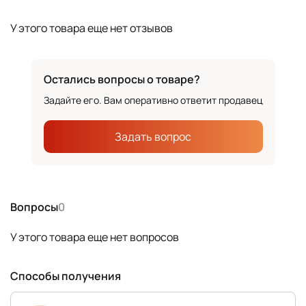
У этого товара еще нет отзывов
Остались вопросы о товаре?
Задайте его. Вам оперативно ответит продавец
Задать вопрос
Вопросы
0
У этого товара еще нет вопросов
Способы получения