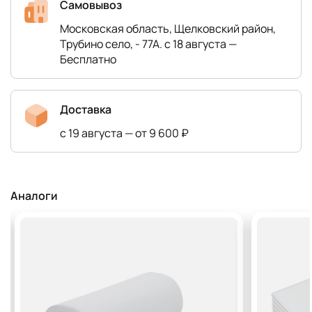
Самовывоз
Московская область, Щелковский район,
Трубино село, - 77А. с 18 августа —
Бесплатно
Доставка
с 19 августа — от 9 600 ₽
Аналоги