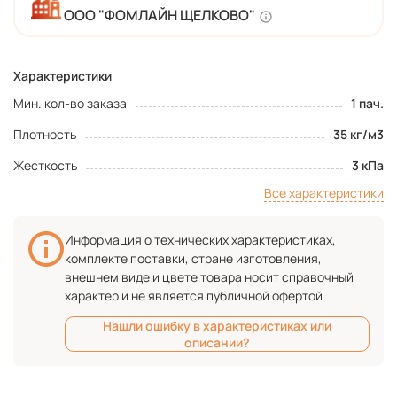
ООО "ФОМЛАЙН ЩЕЛКОВО"
Характеристики
Мин. кол-во заказа
1 пач.
Плотность
35 кг/м3
Жесткость
3 кПа
Все характеристики
Информация о технических характеристиках,
комплекте поставки, стране изготовления,
внешнем виде и цвете товара носит справочный
характер и не является публичной офертой
Нашли ошибку в характеристиках или
описании?