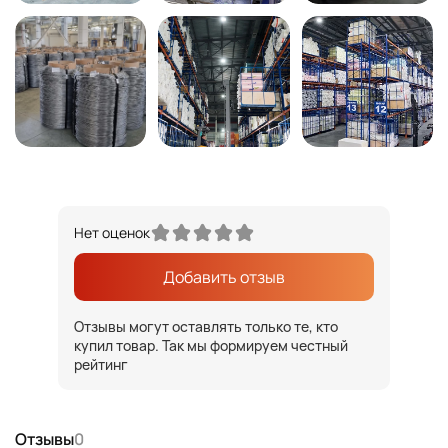
Нет оценок
Добавить отзыв
Отзывы могут оставлять только те, кто
купил товар. Так мы формируем честный
рейтинг
Отзывы
0