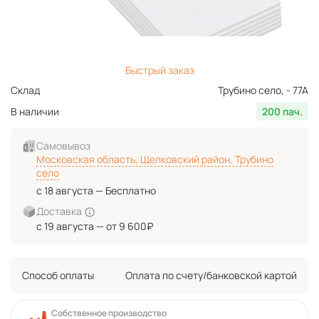
Быстрый заказ
Склад
Трубино село, - 77А
В наличии
200 пач.
Самовывоз
Московская область, Щелковский район, Трубино
село
с 18 августа — Бесплатно
Доставка
с 19 августа — от 9 600₽
Способ оплаты
Оплата по счету/банковской картой
Собственное производство