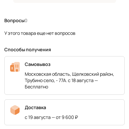
Вопросы
0
У этого товара еще нет вопросов
Способы получения
Самовывоз
Московская область, Щелковский район,
Трубино село, - 77А. с 18 августа —
Бесплатно
Доставка
с 19 августа — от 9 600 ₽