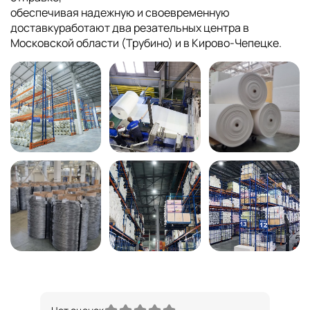
обеспечивая надежную и своевременную
доставкуработают два резательных центра в
Московской области (Трубино) и в Кирово-Чепецке.