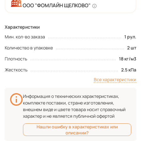
ООО "ФОМЛАЙН ЩЕЛКОВО"
Характеристики
Мин. кол-во заказа
1 рул.
Количество в упаковке
2 шт
Плотность
18 кг/м3
Жесткость
2.5 кПа
Все характеристики
Информация о технических характеристиках,
комплекте поставки, стране изготовления,
внешнем виде и цвете товара носит справочный
характер и не является публичной офертой
Нашли ошибку в характеристиках или
описании?