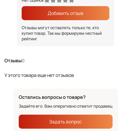
Нет оценок
Добавить отзыв
Отзывы могут оставлять только те, кто
купил товар. Так мы формируем честный
рейтинг
Отзывы
0
У этого товара еще нет отзывов
Остались вопросы о товаре?
Задайте его. Вам оперативно ответит продавец
Задать вопрос