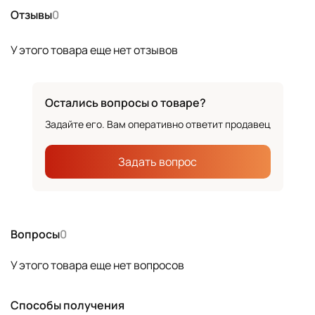
Отзывы
0
У этого товара еще нет отзывов
Остались вопросы о товаре?
Задайте его. Вам оперативно ответит продавец
Задать вопрос
Вопросы
0
У этого товара еще нет вопросов
Способы получения