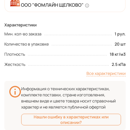
ООО "ФОМЛАЙН ЩЕЛКОВО"
Характеристики
Мин. кол-во заказа
1 рул.
Количество в упаковке
20 шт
Плотность
18 кг/м3
Жесткость
2.5 кПа
Все характеристики
Информация о технических характеристиках,
комплекте поставки, стране изготовления,
внешнем виде и цвете товара носит справочный
характер и не является публичной офертой
Нашли ошибку в характеристиках или
описании?