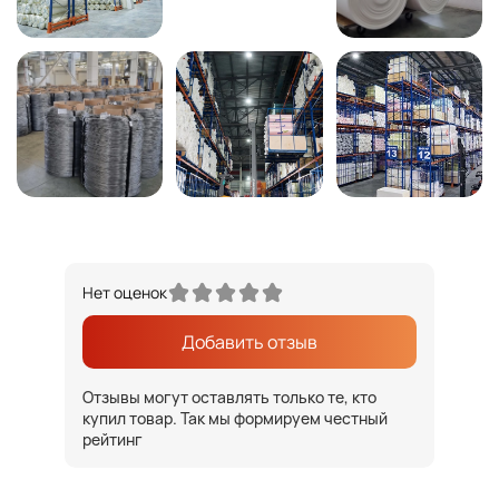
Нет оценок
Добавить отзыв
Отзывы могут оставлять только те, кто
купил товар. Так мы формируем честный
рейтинг