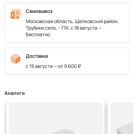
Самовывоз
Московская область, Щелковский район,
Трубино село, - 77А. с 18 августа —
Бесплатно
Доставка
с 19 августа — от 9 600 ₽
Аналоги