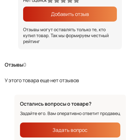
Нет оценок
Добавить отзыв
Отзывы могут оставлять только те, кто
купил товар. Так мы формируем честный
рейтинг
Отзывы
0
У этого товара еще нет отзывов
Остались вопросы о товаре?
Задайте его. Вам оперативно ответит продавец
Задать вопрос