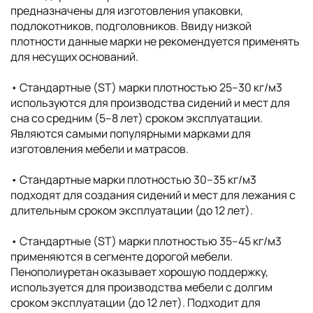
предназначены для изготовления упаковки,
подлокотников, подголовников. Ввиду низкой
плотности данные марки не рекомендуется применять
для несущих оснований.
• Стандартные (ST) марки плотностью 25–30 кг/м3
используются для производства сидений и мест для
сна со средним (5–8 лет) сроком эксплуатации.
Являются самыми популярными марками для
изготовления мебели и матрасов.
• Стандартные марки плотностью 30–35 кг/м3
подходят для создания сидений и мест для лежания с
длительным сроком эксплуатации (до 12 лет).
• Стандартные (ST) марки плотностью 35–45 кг/м3
применяются в сегменте дорогой мебели.
Пенополиуретан оказывает хорошую поддержку,
используется для производства мебели с долгим
сроком эксплуатации (до 12 лет). Подходит для