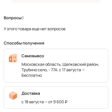
Вопросы
0
У этого товара еще нет вопросов
Способы получения
Самовывоз
Московская область, Щелковский район,
Трубино село, - 77А. с 17 августа —
Бесплатно
Доставка
с 18 августа — от 9 600 ₽