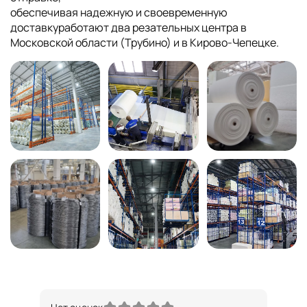
обеспечивая надежную и своевременную
доставкуработают два резательных центра в
Московской области (Трубино) и в Кирово-Чепецке.