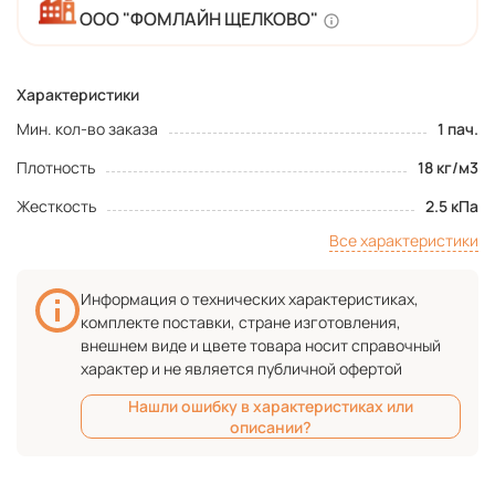
ООО "ФОМЛАЙН ЩЕЛКОВО"
Характеристики
Мин. кол-во заказа
1 пач.
Плотность
18 кг/м3
Жесткость
2.5 кПа
Все характеристики
Информация о технических характеристиках,
комплекте поставки, стране изготовления,
внешнем виде и цвете товара носит справочный
характер и не является публичной офертой
Нашли ошибку в характеристиках или
описании?