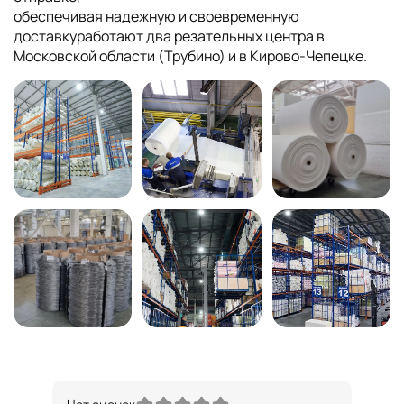
обеспечивая надежную и своевременную
доставкуработают два резательных центра в
Московской области (Трубино) и в Кирово-Чепецке.