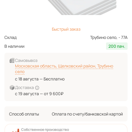
Быстрый заказ
Склад
Трубино село, - 77А
В наличии
200 пач.
Самовывоз
Московская область, Щелковский район, Трубино
село
с 18 августа — Бесплатно
Доставка
с 19 августа — от 9 600₽
Способ оплаты
Оплата по счету/банковской картой
Собственное производство