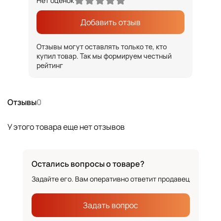
Нет оценок
Добавить отзыв
Отзывы могут оставлять только те, кто
купил товар. Так мы формируем честный
рейтинг
Отзывы
0
У этого товара еще нет отзывов
Остались вопросы о товаре?
Задайте его. Вам оперативно ответит продавец
Задать вопрос