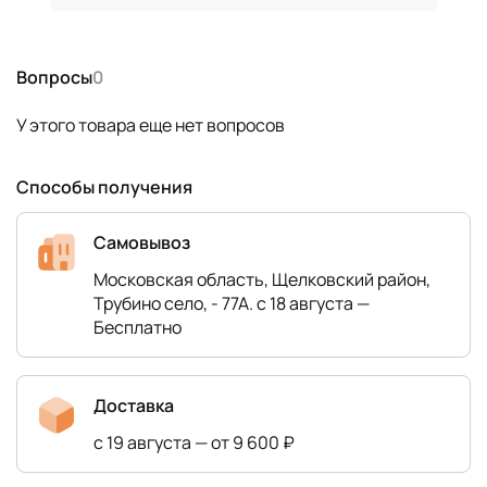
Вопросы
0
У этого товара еще нет вопросов
Способы получения
Самовывоз
Московская область, Щелковский район,
Трубино село, - 77А. с 18 августа —
Бесплатно
Доставка
с 19 августа — от 9 600 ₽