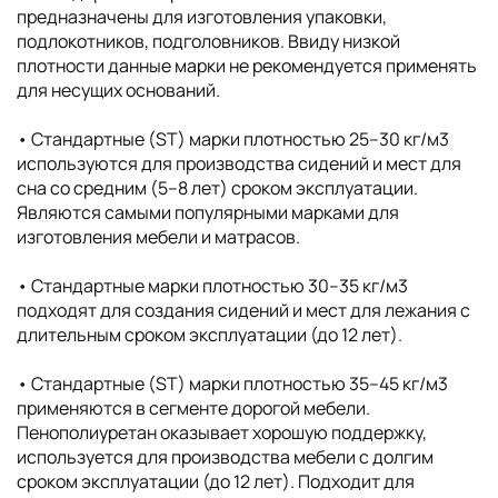
предназначены для изготовления упаковки,
подлокотников, подголовников. Ввиду низкой
плотности данные марки не рекомендуется применять
для несущих оснований.
• Стандартные (ST) марки плотностью 25–30 кг/м3
используются для производства сидений и мест для
сна со средним (5–8 лет) сроком эксплуатации.
Являются самыми популярными марками для
изготовления мебели и матрасов.
• Стандартные марки плотностью 30–35 кг/м3
подходят для создания сидений и мест для лежания с
длительным сроком эксплуатации (до 12 лет).
• Стандартные (ST) марки плотностью 35–45 кг/м3
применяются в сегменте дорогой мебели.
Пенополиуретан оказывает хорошую поддержку,
используется для производства мебели с долгим
сроком эксплуатации (до 12 лет). Подходит для