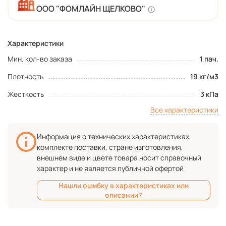
ООО "ФОМЛАЙН ЩЕЛКОВО"
Характеристики
Мин. кол-во заказа
1 пач.
Плотность
19 кг/м3
Жесткость
3 кПа
Все характеристики
Информация о технических характеристиках,
комплекте поставки, стране изготовления,
внешнем виде и цвете товара носит справочный
характер и не является публичной офертой
Нашли ошибку в характеристиках или
описании?