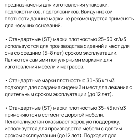
предназначены для изготовления упаковки,
подлокотников, подголовников. Ввиду низкой
плотности данные марки не рекомендуется применять
для несущих оснований.
• Стандартные (ST) марки плотностью 25–30 кг/м3
используются для производства сидений и мест для
сна со средним (5–8 лет) сроком эксплуатации.
Являются самыми популярными марками для
изготовления мебели и матрасов.
• Стандартные марки плотностью 30–35 кг/м3
подходят для создания сидений и мест для лежания с
длительным сроком эксплуатации (до 12 лет).
• Стандартные (ST) марки плотностью 35–45 кг/м3
применяются в сегменте дорогой мебели.
Пенополиуретан оказывает хорошую поддержку,
используется для производства мебели с долгим
сроком эксплуатации (до 12 лет). Подходит для