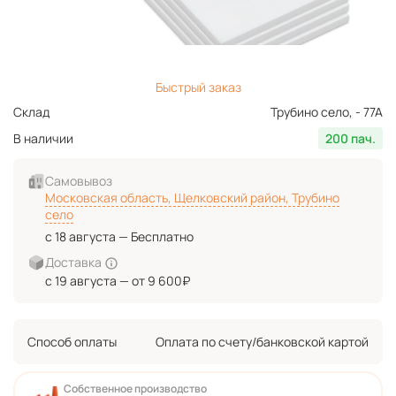
Быстрый заказ
Склад
Трубино село, - 77А
В наличии
200 пач.
Самовывоз
Московская область, Щелковский район, Трубино
село
с 18 августа — Бесплатно
Доставка
с 19 августа — от 9 600₽
Способ оплаты
Оплата по счету/банковской картой
Собственное производство