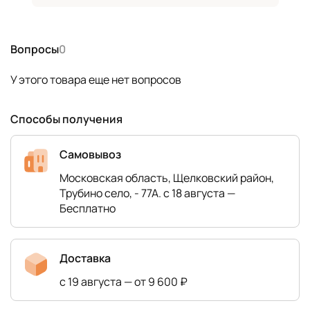
Вопросы
0
У этого товара еще нет вопросов
Способы получения
Самовывоз
Московская область, Щелковский район,
Трубино село, - 77А. с 18 августа —
Бесплатно
Доставка
с 19 августа — от 9 600 ₽