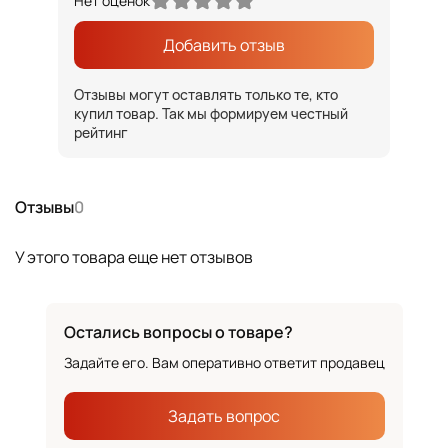
Нет оценок
Добавить отзыв
Отзывы могут оставлять только те, кто
купил товар. Так мы формируем честный
рейтинг
Отзывы
0
У этого товара еще нет отзывов
Остались вопросы о товаре?
Задайте его. Вам оперативно ответит продавец
Задать вопрос