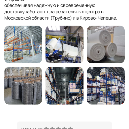
обеспечивая надежную и своевременную
доставкуработают два резательных центра в
Московской области (Трубино) и в Кирово-Чепецке.