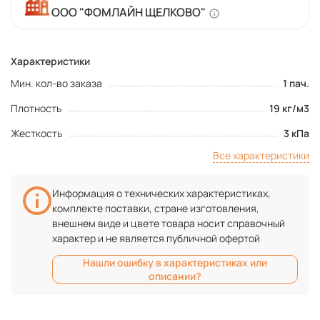
ООО "ФОМЛАЙН ЩЕЛКОВО"
Характеристики
Мин. кол-во заказа
1 пач.
Плотность
19 кг/м3
Жесткость
3 кПа
Все характеристики
Информация о технических характеристиках,
комплекте поставки, стране изготовления,
внешнем виде и цвете товара носит справочный
характер и не является публичной офертой
Нашли ошибку в характеристиках или
описании?