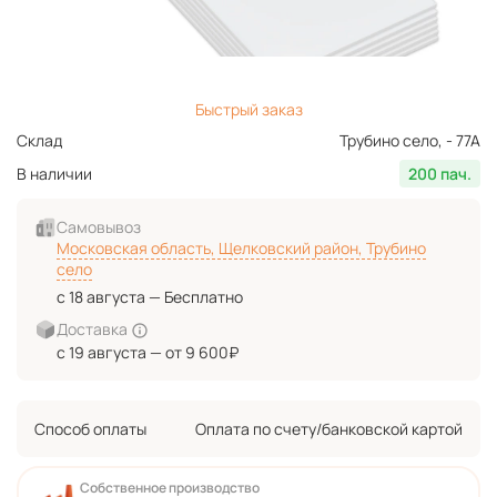
Быстрый заказ
Склад
Трубино село, - 77А
В наличии
200 пач.
Самовывоз
Московская область, Щелковский район, Трубино
село
с 18 августа — Бесплатно
Доставка
с 19 августа — от 9 600₽
Способ оплаты
Оплата по счету/банковской картой
Собственное производство