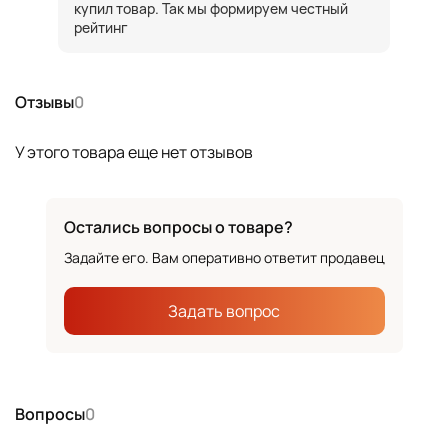
купил товар. Так мы формируем честный
рейтинг
Отзывы
0
У этого товара еще нет отзывов
Остались вопросы о товаре?
Задайте его. Вам оперативно ответит продавец
Задать вопрос
Вопросы
0