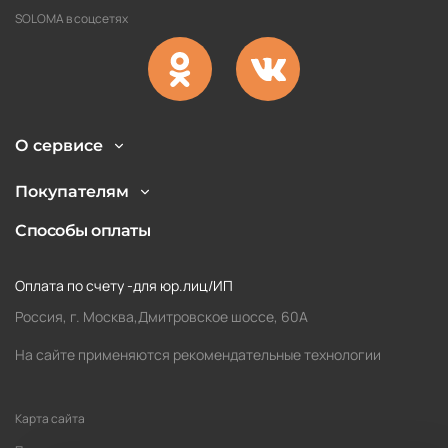
SOLOMA в соцсетях
О сервисе
Покупателям
Способы оплаты
Оплата по счету -для юр.лиц/ИП
Россия, г. Москва,Дмитровское шоссе, 60А
На сайте применяются рекомендательные технологии
Карта сайта