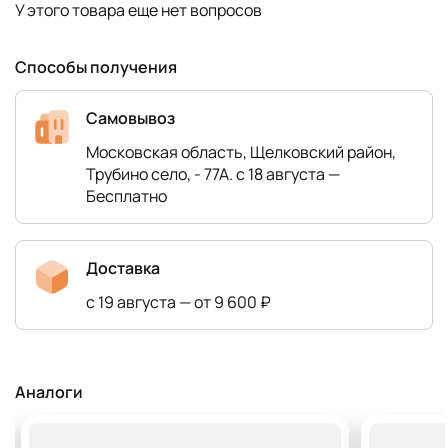
У этого товара еще нет вопросов
Способы получения
Самовывоз
Московская область, Щелковский район,
Трубино село, - 77А. с 18 августа —
Бесплатно
Доставка
с 19 августа — от 9 600 ₽
Аналоги