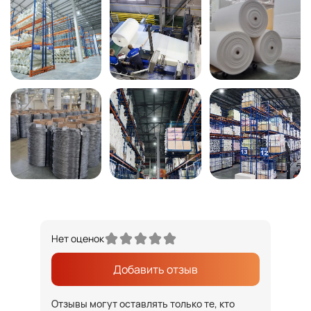
Нет оценок
Добавить отзыв
Отзывы могут оставлять только те, кто