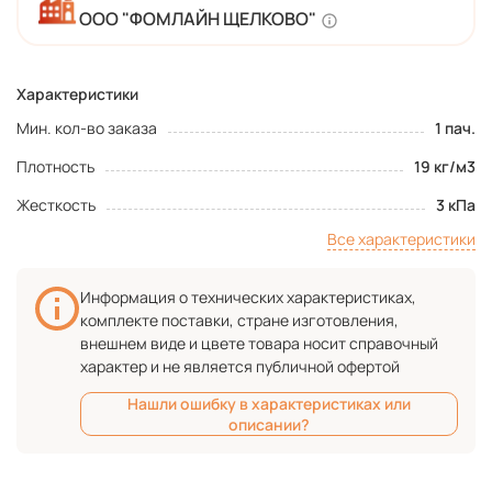
ООО "ФОМЛАЙН ЩЕЛКОВО"
Характеристики
Мин. кол-во заказа
1 пач.
Плотность
19 кг/м3
Жесткость
3 кПа
Все характеристики
Информация о технических характеристиках,
комплекте поставки, стране изготовления,
внешнем виде и цвете товара носит справочный
характер и не является публичной офертой
Нашли ошибку в характеристиках или
описании?