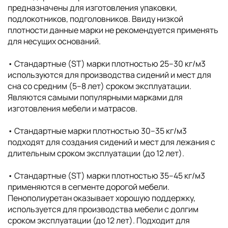
предназначены для изготовления упаковки,
подлокотников, подголовников. Ввиду низкой
плотности данные марки не рекомендуется применять
для несущих оснований.
• Стандартные (ST) марки плотностью 25–30 кг/м3
используются для производства сидений и мест для
сна со средним (5–8 лет) сроком эксплуатации.
Являются самыми популярными марками для
изготовления мебели и матрасов.
• Стандартные марки плотностью 30–35 кг/м3
подходят для создания сидений и мест для лежания с
длительным сроком эксплуатации (до 12 лет).
• Стандартные (ST) марки плотностью 35–45 кг/м3
применяются в сегменте дорогой мебели.
Пенополиуретан оказывает хорошую поддержку,
используется для производства мебели с долгим
сроком эксплуатации (до 12 лет). Подходит для