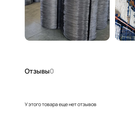
Отзывы
0
У этого товара еще нет отзывов