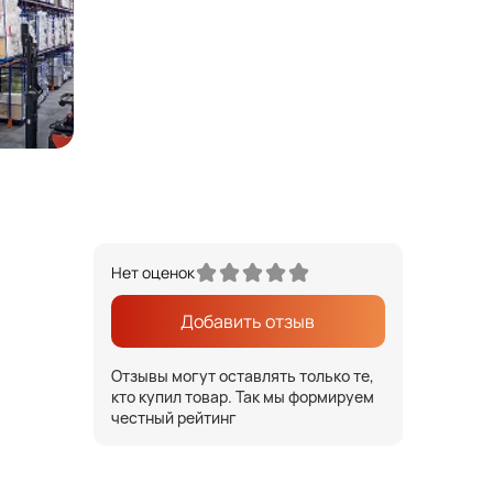
Нет оценок
Добавить отзыв
Отзывы могут оставлять только те,
кто купил товар. Так мы формируем
честный рейтинг