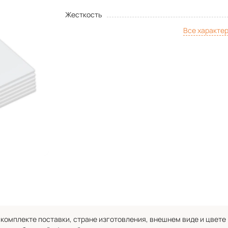
Жесткость
Все характе
комплекте поставки, стране изготовления, внешнем виде и цвете