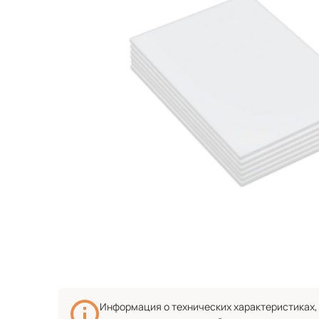
Информация о технических характеристиках, 