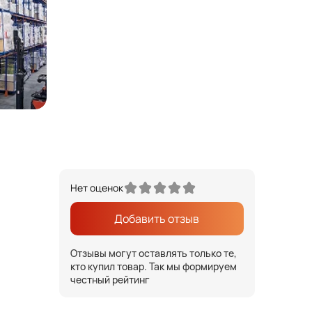
Нет оценок
Добавить отзыв
Отзывы могут оставлять только те,
кто купил товар. Так мы формируем
честный рейтинг