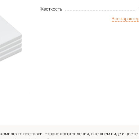
Жесткость
Все характе
комплекте поставки, стране изготовления, внешнем виде и цвете