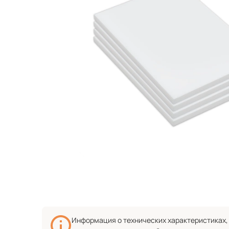
Информация о технических характеристиках, 