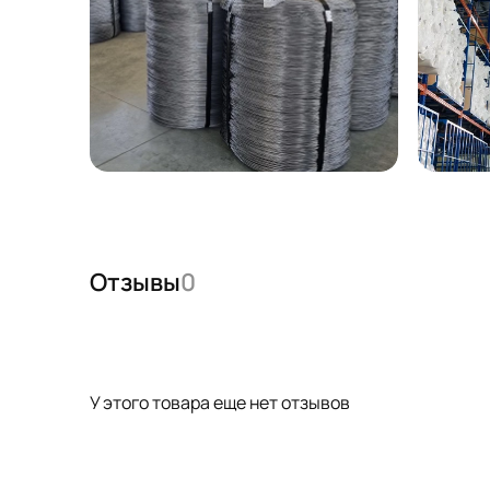
Отзывы
0
У этого товара еще нет отзывов