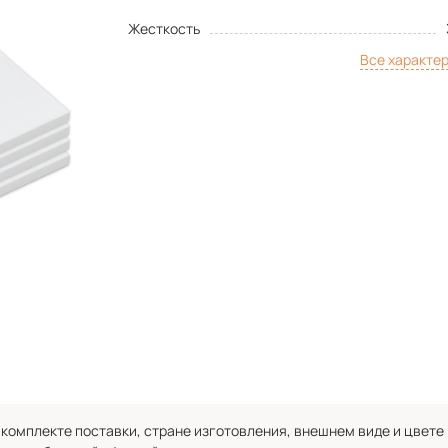
Жесткость
Все характе
комплекте поставки, стране изготовления, внешнем виде и цвете