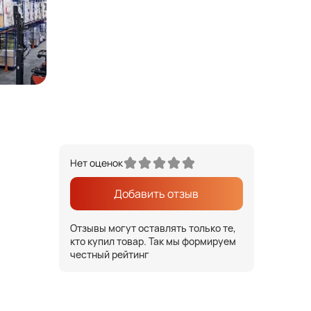
Нет оценок
Добавить отзыв
Отзывы могут оставлять только те,
кто купил товар. Так мы формируем
честный рейтинг