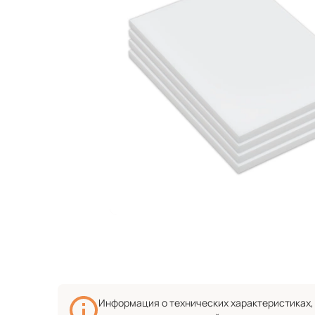
Информация о технических характеристиках, 