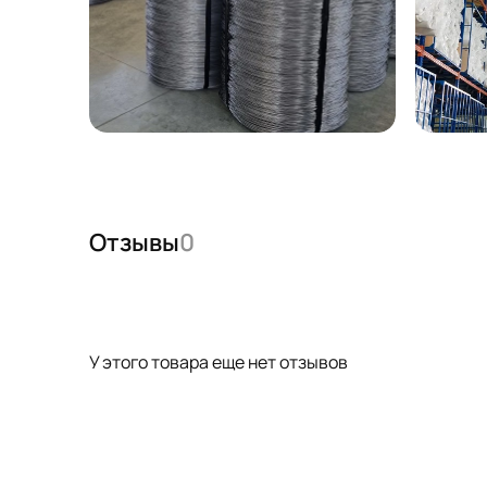
Отзывы
0
У этого товара еще нет отзывов