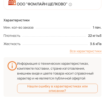
ООО "ФОМЛАЙН ЩЕЛКОВО"
Характеристики
Мин. кол-во заказа
1 пач.
Плотность
22 кг/м3
Жесткость
3.6 кПа
Все характеристики
Информация о технических характеристиках,
комплекте поставки, стране изготовления,
внешнем виде и цвете товара носит справочный
характер и не является публичной офертой
Нашли ошибку в характеристиках или
описании?