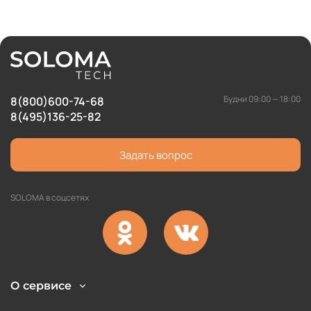
Будни 09:00 — 18:00
8(800)600-74-68
8(495)136-25-82
Задать вопрос
SOLOMA в соцсетях
О сервисе