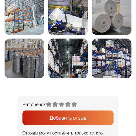
Нет оценок
Добавить отзыв
Отзывы могут оставлять только те, кто