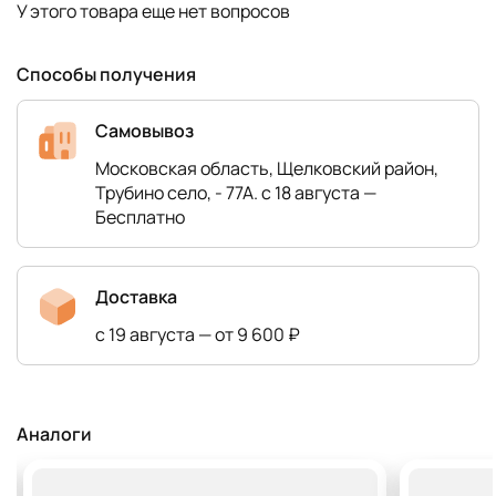
У этого товара еще нет вопросов
Способы получения
Самовывоз
Московская область, Щелковский район,
Трубино село, - 77А. с 18 августа —
Бесплатно
Доставка
с 19 августа — от 9 600 ₽
Аналоги