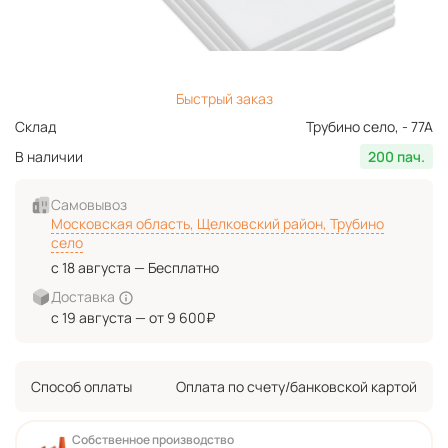
Быстрый заказ
Склад
Трубино село, - 77А
В наличии
200 пач.
Самовывоз
Московская область, Щелковский район, Трубино
село
с 18 августа — Бесплатно
Доставка
с 19 августа — от 9 600₽
Способ оплаты
Оплата по счету/банковской картой
Собственное производство