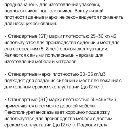
предназначены для изготовления упаковки,
подлокотников, подголовников. Ввиду низкой
плотности данные марки не рекомендуется применять
для несущих оснований.
• Стандартные (ST) марки плотностью 25–30 кг/м3
используются для производства сидений и мест для
сна со средним (5–8 лет) сроком эксплуатации.
Являются самыми популярными марками для
изготовления мебели и матрасов.
• Стандартные марки плотностью 30–35 кг/м3
подходят для создания сидений и мест для лежания с
длительным сроком эксплуатации (до 12 лет).
• Стандартные (ST) марки плотностью 35–45 кг/м3
применяются в сегменте дорогой мебели.
Пенополиуретан оказывает хорошую поддержку,
используется для производства мебели с долгим
сроком эксплуатации (до 12 лет). Подходит для