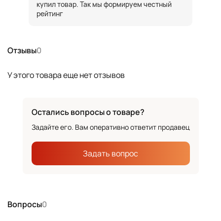
купил товар. Так мы формируем честный
рейтинг
Отзывы
0
У этого товара еще нет отзывов
Остались вопросы о товаре?
Задайте его. Вам оперативно ответит продавец
Задать вопрос
Вопросы
0