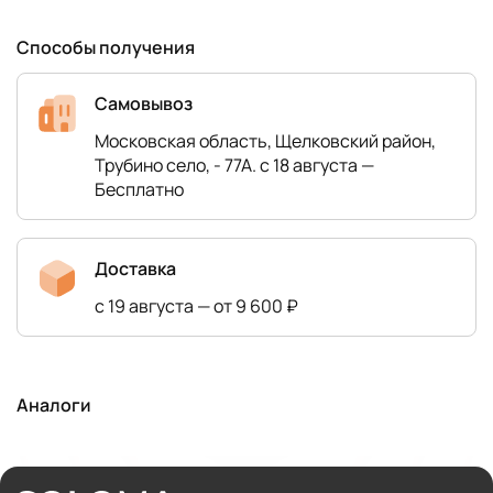
Способы получения
Самовывоз
Московская область, Щелковский район,
Трубино село, - 77А. с 18 августа —
Бесплатно
Доставка
с 19 августа — от 9 600 ₽
Аналоги