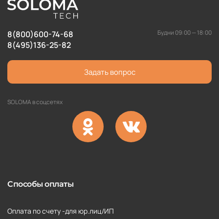
Будни 09:00 — 18:00
8(800)600-74-68
8(495)136-25-82
Задать вопрос
SOLOMA в соцсетях
Способы оплаты
Оплата по счету -для юр.лиц/ИП