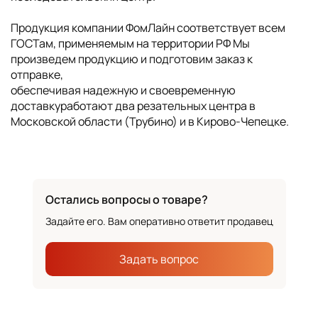
Продукция компании ФомЛайн соответствует всем
ГОСТам, применяемым на территории РФ Мы
произведем продукцию и подготовим заказ к
отправке,
обеспечивая надежную и своевременную
доставкуработают два резательных центра в
Московской области (Трубино) и в Кирово-Чепецке.
Остались вопросы о товаре?
Задайте его. Вам оперативно ответит продавец
Задать вопрос