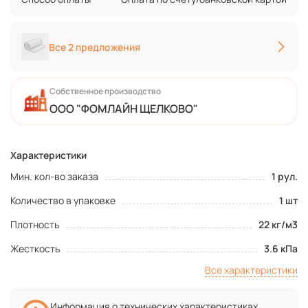
Все 2 предложения
Собственное производство
ООО "ФОМЛАЙН ЩЕЛКОВО"
Характеристики
Мин. кол-во заказа
1 рул.
Количество в упаковке
1 шт
Плотность
22 кг/м3
Жесткость
3.6 кПа
Все характеристики
Информация о технических характеристиках,