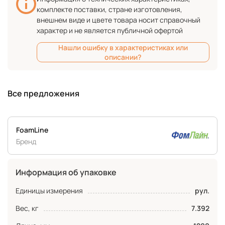
комплекте поставки, стране изготовления,
внешнем виде и цвете товара носит справочный
характер и не является публичной офертой
Нашли ошибку в характеристиках или
описании?
Все предложения
FoamLine
Бренд
Информация об упаковке
Единицы измерения
рул.
Вес, кг
7.392