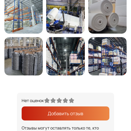
Нет оценок
Добавить отзыв
Отзывы могут оставлять только те, кто