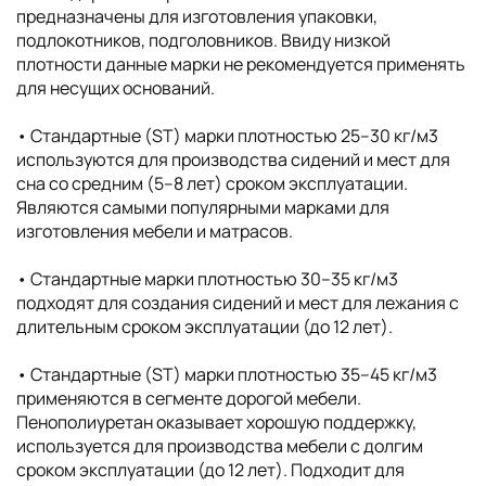
предназначены для изготовления упаковки,
подлокотников, подголовников. Ввиду низкой
плотности данные марки не рекомендуется применять
для несущих оснований.
• Стандартные (ST) марки плотностью 25–30 кг/м3
используются для производства сидений и мест для
сна со средним (5–8 лет) сроком эксплуатации.
Являются самыми популярными марками для
изготовления мебели и матрасов.
• Стандартные марки плотностью 30–35 кг/м3
подходят для создания сидений и мест для лежания с
длительным сроком эксплуатации (до 12 лет).
• Стандартные (ST) марки плотностью 35–45 кг/м3
применяются в сегменте дорогой мебели.
Пенополиуретан оказывает хорошую поддержку,
используется для производства мебели с долгим
сроком эксплуатации (до 12 лет). Подходит для