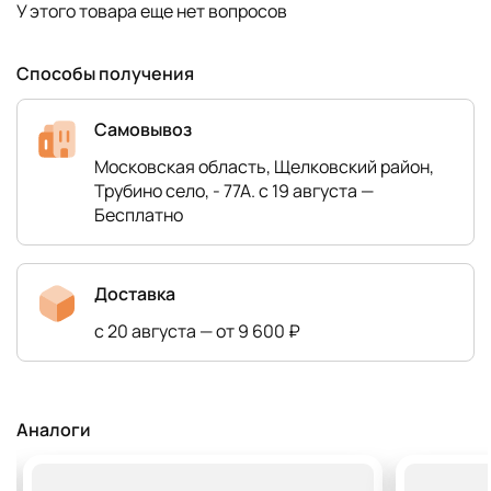
У этого товара еще нет вопросов
Способы получения
Самовывоз
Московская область, Щелковский район,
Трубино село, - 77А. с 19 августа —
Бесплатно
Доставка
с 20 августа — от 9 600 ₽
Аналоги