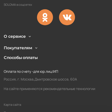
SOLOMA в соцсетях
О сервисе
Покупателям
Способы оплаты
Оплата по счету -для юр.лиц/ИП
Россия, г. Москва,Дмитровское шоссе, 60А
На сайте применяются рекомендательные технологии
Карта сайта