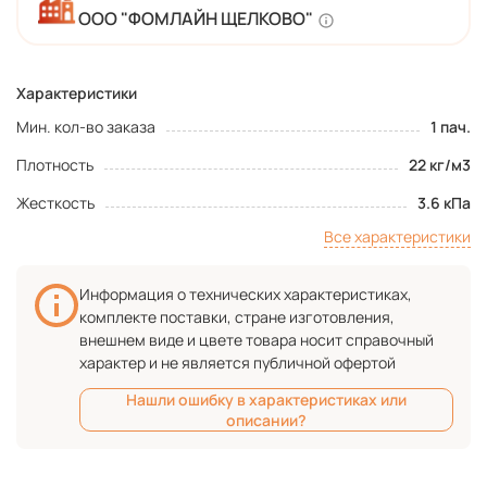
ООО "ФОМЛАЙН ЩЕЛКОВО"
Характеристики
Мин. кол-во заказа
1 пач.
Плотность
22 кг/м3
Жесткость
3.6 кПа
Все характеристики
Информация о технических характеристиках,
комплекте поставки, стране изготовления,
внешнем виде и цвете товара носит справочный
характер и не является публичной офертой
Нашли ошибку в характеристиках или
описании?