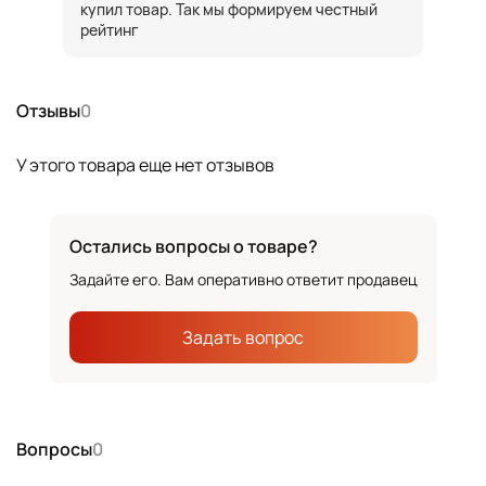
купил товар. Так мы формируем честный
рейтинг
Отзывы
0
У этого товара еще нет отзывов
Остались вопросы о товаре?
Задайте его. Вам оперативно ответит продавец
Задать вопрос
Вопросы
0