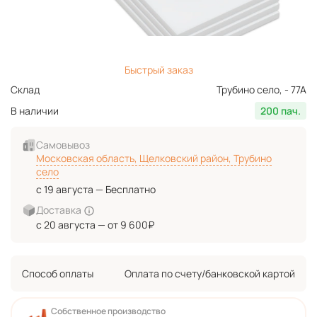
Быстрый заказ
Склад
Трубино село, - 77А
В наличии
200 пач.
Самовывоз
Московская область, Щелковский район, Трубино
село
с 19 августа — Бесплатно
Доставка
с 20 августа — от 9 600₽
Способ оплаты
Оплата по счету/банковской картой
Собственное производство