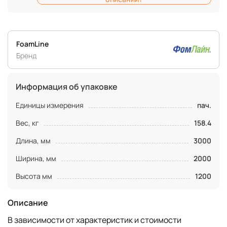
FoamLine
Бренд
Информация об упаковке
Единицы измерения
пач.
Вес, кг
158.4
Длина, мм
3000
Ширина, мм
2000
Высота мм
1200
Описание
В зависимости от характеристик и стоимости