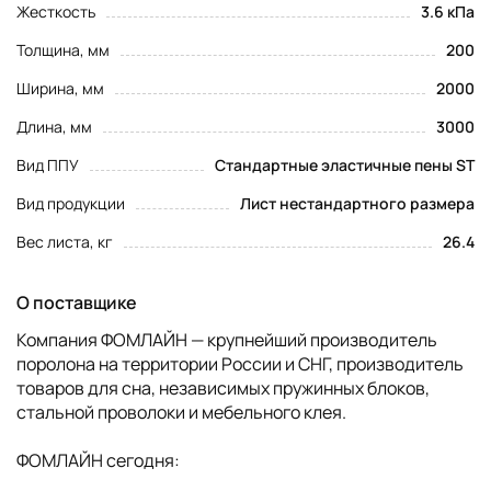
Жесткость
3.6 кПа
Толщина, мм
200
Ширина, мм
2000
Длина, мм
3000
Вид ППУ
Стандартные эластичные пены ST
Вид продукции
Лист нестандартного размера
Вес листа, кг
26.4
О поставщике
Компания ФОМЛАЙН — крупнейший производитель
поролона на территории России и СНГ, производитель
товаров для сна, независимых пружинных блоков,
стальной проволоки и мебельного клея.
ФОМЛАЙН сегодня: