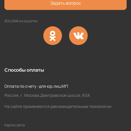
Задать вопрос
SOLOMA в соцсетях
Способы оплаты
Оплата по счету -для юр.лиц/ИП
Россия, г. Москва,Дмитровское шоссе, 60А
На сайте применяются рекомендательные технологии
Карта сайта