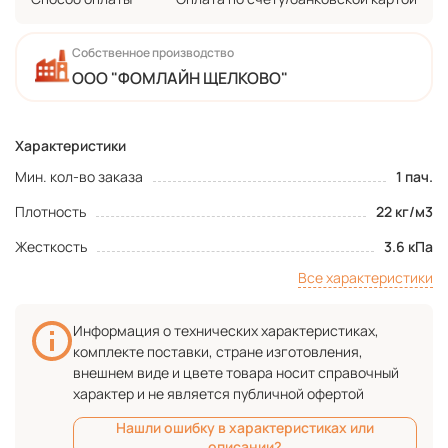
Собственное производство
ООО "ФОМЛАЙН ЩЕЛКОВО"
Характеристики
Мин. кол-во заказа
1 пач.
Плотность
22 кг/м3
Жесткость
3.6 кПа
Все характеристики
Информация о технических характеристиках,
комплекте поставки, стране изготовления,
внешнем виде и цвете товара носит справочный
характер и не является публичной офертой
Нашли ошибку в характеристиках или
описании?