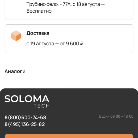
Трубино село, - 77А. с 18 августа —
Бесплатно
Доставка
с 19 августа — от 9 600 ₽
Аналоги
Будни 09:00 — 18:00
8(800)600-74-68
8(495)136-25-82