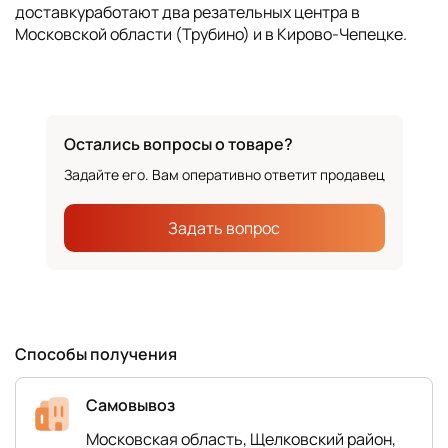
доставкуработают два резательных центра в
Московской области (Трубино) и в Кирово-Чепецке.
Остались вопросы о товаре?
Задайте его. Вам оперативно ответит продавец
Задать вопрос
Способы получения
Самовывоз
Московская область, Щелковский район,