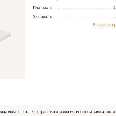
Плотность
2
Жесткость
Все характе
комплекте поставки, стране изготовления, внешнем виде и цвете