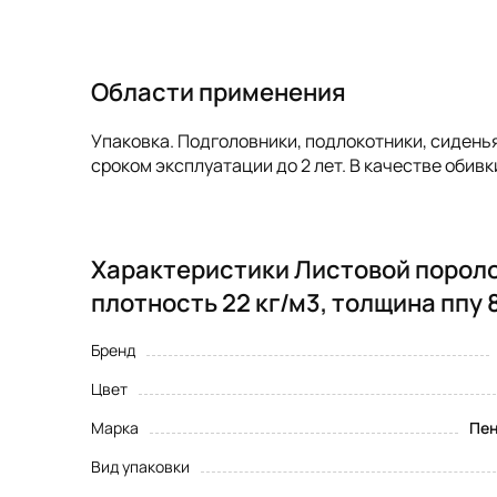
Области применения
Упаковка. Подголовники, подлокотники, сиденья
сроком эксплуатации до 2 лет. В качестве обивк
Характеристики Листовой пороло
плотность 22 кг/м3, толщина ппу 
Бренд
Цвет
Марка
Пен
Вид упаковки