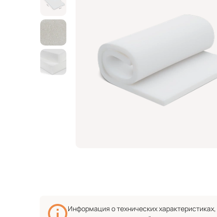
Информация о технических характеристиках, 