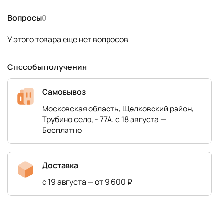
Вопросы
0
У этого товара еще нет вопросов
Способы получения
Самовывоз
Московская область, Щелковский район,
Трубино село, - 77А. с 18 августа —
Бесплатно
Доставка
с 19 августа — от 9 600 ₽