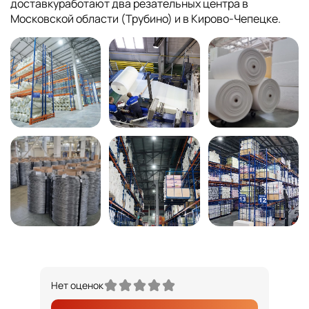
доставкуработают два резательных центра в
Московской области (Трубино) и в Кирово-Чепецке.
Нет оценок