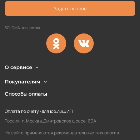
Задать вопрос
SOLOMA в соцсетях
О сервисе
Покупателям
Способы оплаты
Оплата по счету -для юр.лиц/ИП
Россия, г. Москва,Дмитровское шоссе, 60А
На сайте применяются рекомендательные технологии