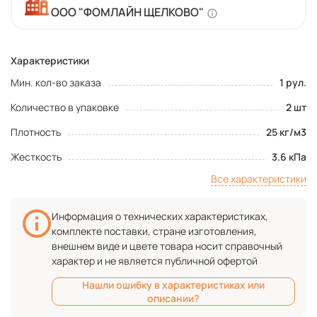
ООО "ФОМЛАЙН ЩЕЛКОВО"
Характеристики
Мин. кол-во заказа
1 рул.
Количество в упаковке
2 шт
Плотность
25 кг/м3
Жесткость
3.6 кПа
Все характеристики
Информация о технических характеристиках,
комплекте поставки, стране изготовления,
внешнем виде и цвете товара носит справочный
характер и не является публичной офертой
Нашли ошибку в характеристиках или
описании?