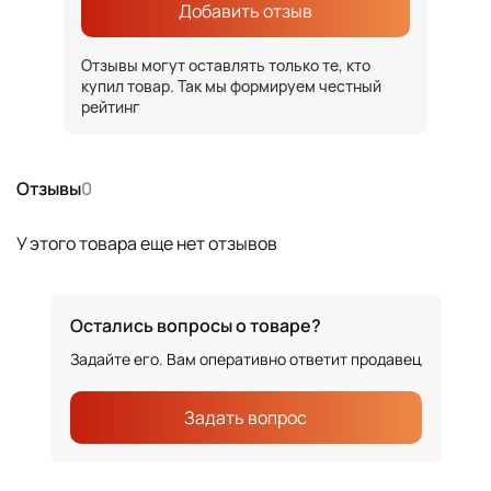
Добавить отзыв
Отзывы могут оставлять только те, кто
купил товар. Так мы формируем честный
рейтинг
Отзывы
0
У этого товара еще нет отзывов
Остались вопросы о товаре?
Задайте его. Вам оперативно ответит продавец
Задать вопрос